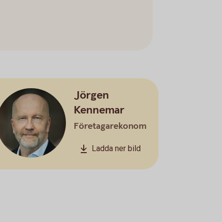
Jörgen
Kennemar
Företagarekonom
Ladda ner bild