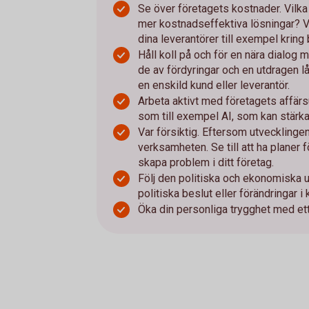
Se över företagets kostnader. Vilka 
mer kostnadseffektiva lösningar? V
dina leverantörer till exempel kring
Håll koll på och för en nära dialog
de av fördyringar och en utdragen lå
en enskild kund eller leverantör.
Arbeta aktivt med företagets affärs
som till exempel AI, som kan stärka
Var försiktig. Eftersom utvecklingen
verksamheten. Se till att ha planer f
skapa problem i ditt företag.
Följ den politiska och ekonomiska u
politiska beslut eller förändringar i
Öka din personliga trygghet med et