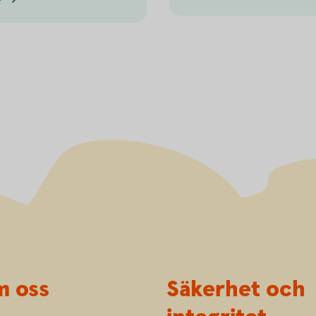
 oss
Säkerhet och