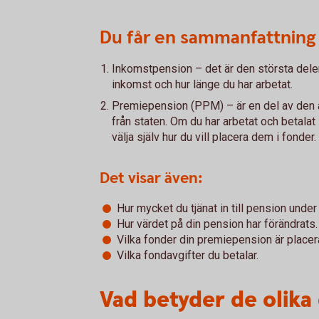
Du får en sammanfattning 
Inkomstpension – det är den största dele
inkomst och hur länge du har arbetat.
Premiepension (PPM) – är en del av den a
från staten. Om du har arbetat och betalat
välja själv hur du vill placera dem i fonder.
Det visar även:
Hur mycket du tjänat in till pension unde
Hur värdet på din pension har förändrats.
Vilka fonder din premiepension är placera
Vilka fondavgifter du betalar.
Vad betyder de olika 