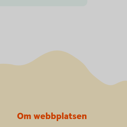
Om webbplatsen