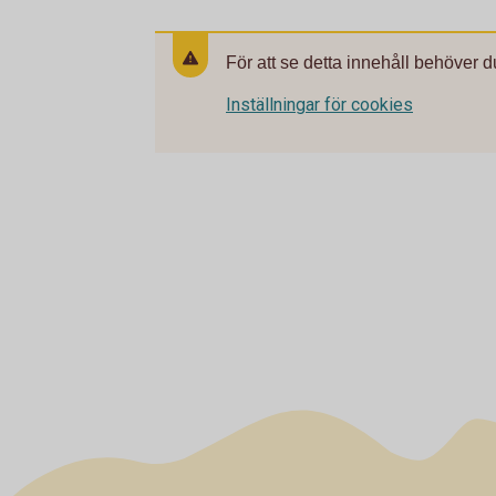
För att se detta innehåll behöver d
Inställningar för cookies