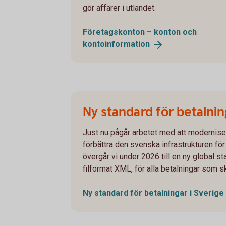
gör affärer i utlandet.
Företagskonton – konton och
kontoinformation
Ny standard för betalnin
Just nu pågår arbetet med att modernise
förbättra den svenska infrastrukturen för 
övergår vi under 2026 till en ny global 
filformat XML, för alla betalningar som ske
Ny standard för betalningar i
Sverige