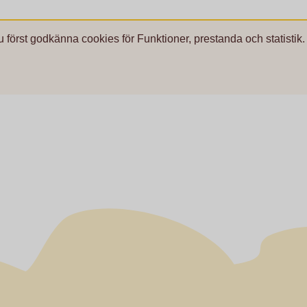
u först godkänna cookies för Funktioner, prestanda och statistik.