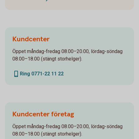
Kundcenter
Öppet måndag-fredag 08.00–20.00, lördag-söndag
08.00–18.00 (stängt storhelger).
Ring 0771-22 11 22
Kundcenter företag
Öppet måndag-fredag 08.00–20.00, lördag-söndag
08.00–18.00 (stängt storhelger).