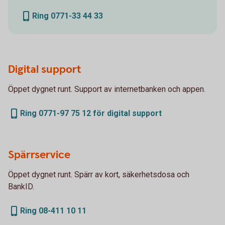
Ring 0771-33 44 33
Digital support
Öppet dygnet runt. Support av internetbanken och appen.
Ring 0771-97 75 12 för digital support
Spärrservice
Öppet dygnet runt. Spärr av kort, säkerhetsdosa och
BankID.
Ring 08-411 10 11