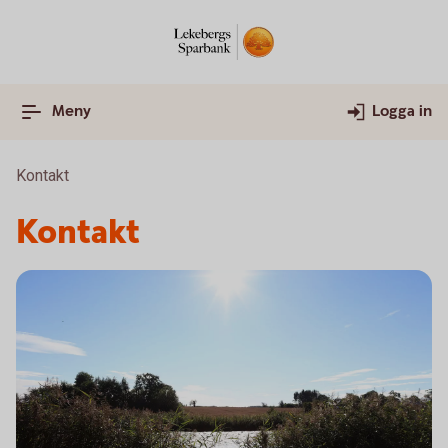
Meny
Logga in
Kontakt
Kontakt