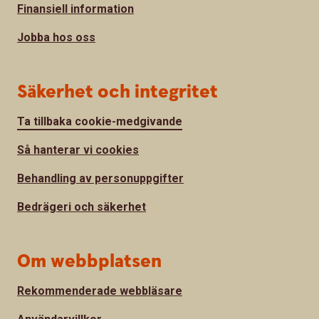
Finansiell information
Jobba hos oss
Säkerhet och integritet
Ta tillbaka cookie-medgivande
Så hanterar vi cookies
Behandling av personuppgifter
Bedrägeri och säkerhet
Om webbplatsen
Rekommenderade webbläsare