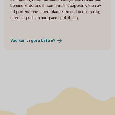
behandlar detta och som särskilt påpekar vikten av
ett professionellt bemötande, en snabb och saklig
utredning och en noggrann uppföljning.
Vad kan vi göra
bättre?