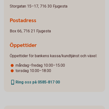
Storgatan 15–17, 716 30 Fjugesta
Postadress
Box 66, 716 21 Fjugesta
Öppettider
Öppettider för bankens kassa/kundtjänst och växel:
måndag–fredag 10.00–15.00
torsdag 10.00–18.00
Ring oss på 0585-817 00