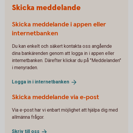
Skicka meddelande
Skicka meddelande i appen eller
internetbanken
Du kan enkelt och säkert kontakta oss angående
dina bankärenden genom att logga in i appen eller
internetbanken. Därefter klickar du på "Meddelanden"
i menyraden.
Logga in i
internetbanken
Skicka meddelande via e-post
Via e-post har vi enbart möjlighet att hjälpa dig med
allmänna frågor.
Skriv till
oss