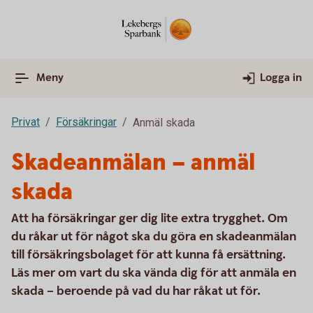
Meny
Logga in
Privat
Försäkringar
Anmäl skada
Skadeanmälan – anmäl
skada
Att ha försäkringar ger dig lite extra trygghet. Om
du råkar ut för något ska du göra en skadeanmälan
till försäkringsbolaget för att kunna få ersättning.
Läs mer om vart du ska vända dig för att anmäla en
skada – beroende på vad du har råkat ut för.