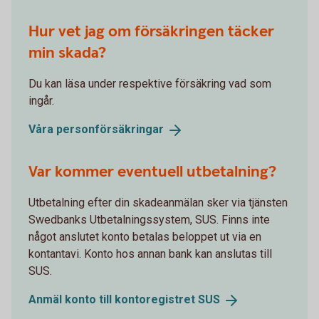
Hur vet jag om försäkringen täcker
min skada?
Du kan läsa under respektive försäkring vad som
ingår.
Våra
personförsäkringar
Var kommer eventuell utbetalning?
Utbetalning efter din skadeanmälan sker via tjänsten
Swedbanks Utbetalningssystem, SUS. Finns inte
något anslutet konto betalas beloppet ut via en
kontantavi. Konto hos annan bank kan anslutas till
SUS.
Anmäl konto till kontoregistret
SUS