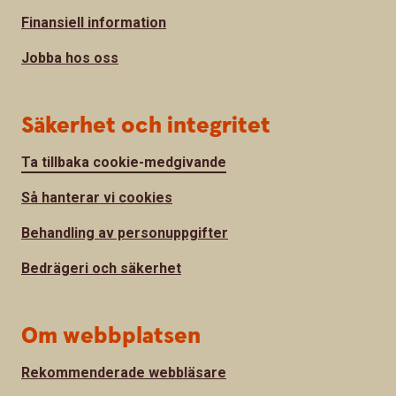
Finansiell information
Jobba hos oss
Säkerhet och integritet
Ta tillbaka cookie-medgivande
Så hanterar vi cookies
Behandling av personuppgifter
Bedrägeri och säkerhet
Om webbplatsen
Rekommenderade webbläsare