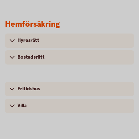
Hemförsäkring
Hyresrätt
Bostadsrätt
Fritidshus
Villa