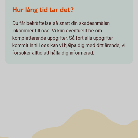
Hur lång tid tar det?
Du får bekräftelse så snart din skadeanmälan
inkommer till oss. Vi kan eventuellt be om
kompletterande uppgifter. Så fort alla uppgifter
kommit in till oss kan vi hjälpa dig med ditt ärende, vi
försöker alltid att hålla dig informerad.