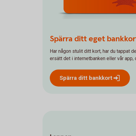
Spärra ditt eget bankkor
Har någon stulit ditt kort, har du tappat 
ersätt det i internetbanken eller vår app, 
Spärra ditt
bankkort