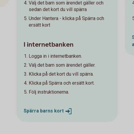
Välj det barn som ärendet gäller och
sedan det kort du vill spärra
Under Hantera - klicka på Spärra och
ersätt kort
I internetbanken
Logga in i internetbanken.
Välj det barn som ärendet gäller.
Klicka på det kort du vill spärra.
Klicka på Spärra och ersätt kort.
Följ instruktionerna.
Spärra barns
kort