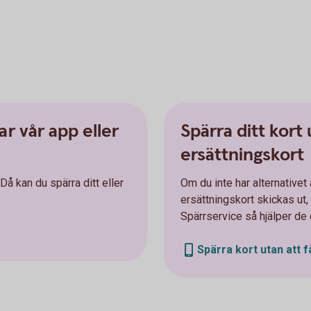
ar vår app eller
Spärra ditt kort 
ersättningskort
Då kan du spärra ditt eller
Om du inte har alternativet a
ersättningskort skickas ut, 
Spärrservice så hjälper de
Spärra kort utan att 