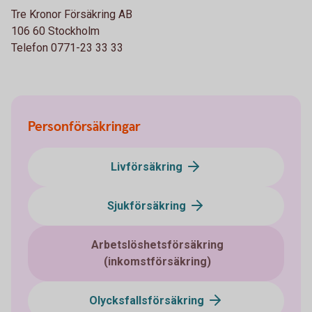
Tre Kronor Försäkring AB
106 60 Stockholm
Telefon 0771-23 33 33
Personförsäkringar
Livförsäkring
Sjukförsäkring
Arbetslöshetsförsäkring
(inkomstförsäkring)
Olycksfallsförsäkring