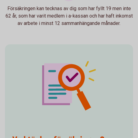
Försäkringen kan tecknas av dig som har fyllt 19 men inte
62 år, som har varit medlem i a-kassan och har haft inkomst
av arbete i minst 12 sammanhängande månader.