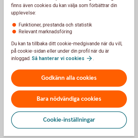
på att uppdatera din lön
finns även cookies du kan välja som förbättrar din
upplevelse:
Om din lön ändras så är det viktigt att du uppdaterar
din försäkrade inkomst för att du ska kunna få rätt
Funktioner, prestanda och statistik
ersättning vid arbetslöshet. Det gör du enkelt i
Relevant marknadsföring
internetbanken eller appen.
Du kan ta tillbaka ditt cookie-medgivande när du vill,
på cookie-sidan eller under din profil när du är
inloggad.
Så hanterar vi
cookies
.
Mer information
Godkänn alla cookies
Vi är försäkringsförmedlare
Bara nödvändiga cookies
Lekebergs Sparbank förmedlar försäkringar och
pensionslösningar från flera olika försäkringsbolag.
Cookie-inställningar
Försäkringsförmedling och
försäkringsdistribution