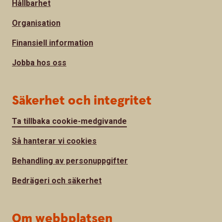
Hållbarhet
Organisation
Finansiell information
Jobba hos oss
Säkerhet och integritet
Ta tillbaka cookie-medgivande
Så hanterar vi cookies
Behandling av personuppgifter
Bedrägeri och säkerhet
Om webbplatsen