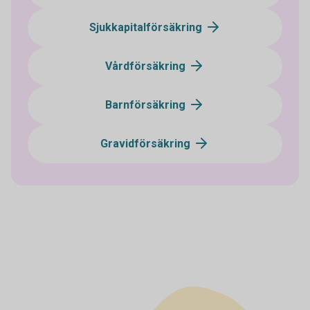
Sjukkapitalförsäkring
Vårdförsäkring
Barnförsäkring
Gravidförsäkring