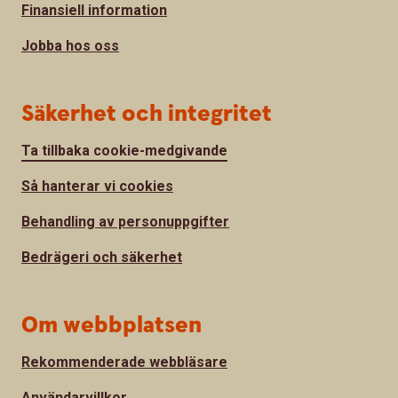
Finansiell information
Jobba hos oss
Säkerhet och integritet
Ta tillbaka cookie-medgivande
Så hanterar vi cookies
Behandling av personuppgifter
Bedrägeri och säkerhet
Om webbplatsen
Rekommenderade webbläsare
Användarvillkor