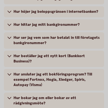
Hur höjer jag beloppsgränsen i internetbanken?
Hur hittar jag mitt bankgironummer?
Hur ser jag vem som har betalat in till företagets
bankgironummer?
Hur beställer jag ett nytt kort (Bankkort
Business)?
Hur ansluter jag ett bokföringsprogram? Till
exempel Fortnox, Hogia, Xledger, Spiris,
Autopay (Visma)
Hur bokar jag om eller bokar av ett
rådgivningsmöte?