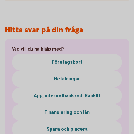
Hitta svar på din fråga
Vad vill du ha hjälp med?
Företagskort
Betalningar
App, internetbank och BankID
Finansiering och lån
Spara och placera