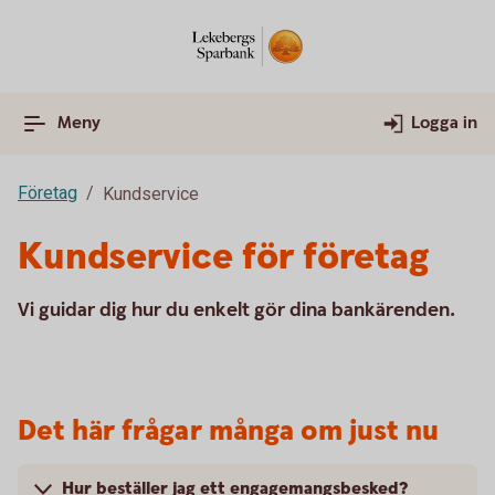
Meny
Logga in
Företag
Kundservice
Kundservice för företag
Vi guidar dig hur du enkelt gör dina bankärenden.
Det här frågar många om just nu
Hur beställer jag ett engagemangsbesked?