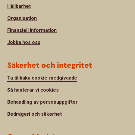
Hållbarhet
Organisation
Finansiell information
Jobba hos oss
Säkerhet och integritet
Ta tillbaka cookie-medgivande
Så hanterar vi cookies
Behandling av personuppgifter
Bedrägeri och säkerhet