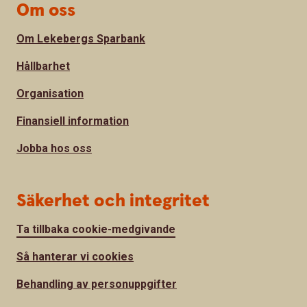
Om oss
Om Lekebergs Sparbank
Hållbarhet
Organisation
Finansiell information
Jobba hos oss
Säkerhet och integritet
Ta tillbaka cookie-medgivande
Så hanterar vi cookies
Behandling av personuppgifter