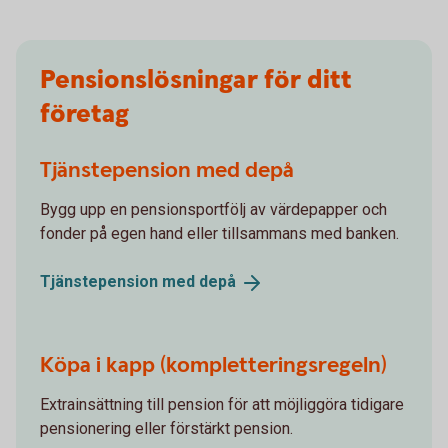
Pensionslösningar för ditt
företag
Tjänstepension med depå
Bygg upp en pensionsportfölj av värdepapper och
fonder på egen hand eller tillsammans med banken.
Tjänstepension med
depå
Köpa i kapp (kompletteringsregeln)
Extrainsättning till pension för att möjliggöra tidigare
pensionering eller förstärkt pension.