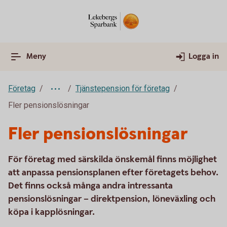
Meny
Logga in
Företag
Tjänstepension för företag
Fler pensionslösningar
Fler pensionslösningar
För företag med särskilda önskemål finns möjlighet
att anpassa pensionsplanen efter företagets behov.
Det finns också många andra intressanta
pensionslösningar – direktpension, löneväxling och
köpa i kapplösningar.