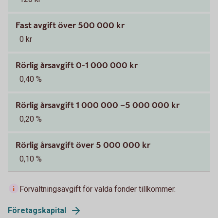
Fast avgift över 500 000 kr
0 kr
Rörlig årsavgift 0-1 000 000 kr
0,40 %
Rörlig årsavgift 1 000 000 –5 000 000 kr
0,20 %
Rörlig årsavgift över 5 000 000 kr
0,10 %
Förvaltningsavgift för valda fonder tillkommer.
Företagskapital