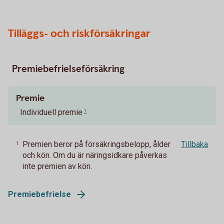
Tilläggs- och riskförsäkringar
Premiebefrielseförsäkring
Premie
Individuell premie
1
Premien beror på försäkringsbelopp, ålder
Tillbaka
1
och kön. Om du är näringsidkare påverkas
inte premien av kön.
Premiebefrielse