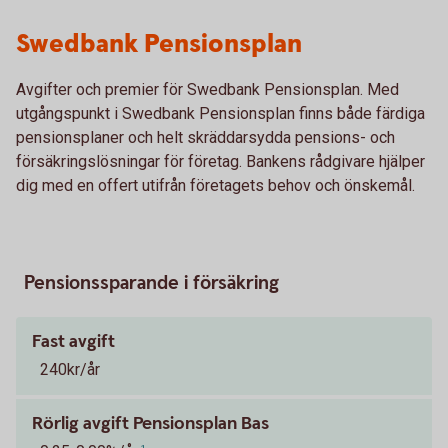
Swedbank Pensionsplan
Avgifter och premier för Swedbank Pensionsplan. Med
utgångspunkt i Swedbank Pensionsplan finns både färdiga
pensionsplaner och helt skräddarsydda pensions- och
försäkringslösningar för företag. Bankens rådgivare hjälper
dig med en offert utifrån företagets behov och önskemål.
Pensionssparande i försäkring
Fast avgift
240kr/år
Rörlig avgift Pensionsplan Bas