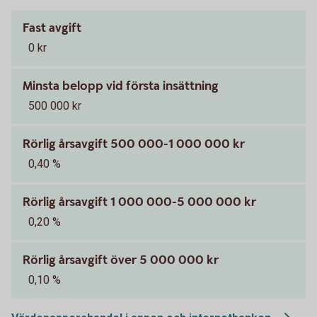
Fast avgift
0 kr
Minsta belopp vid första insättning
500 000 kr
Rörlig årsavgift 500 000-1 000 000 kr
0,40 %
Rörlig årsavgift 1 000 000-5 000 000 kr
0,20 %
Rörlig årsavgift över 5 000 000 kr
0,10 %