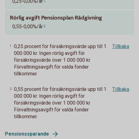
0,25-0,00%/år
1
Rörlig avgift Pensionsplan Rådgivning
0,55-0,00%/år
2
0,25 procent för försäkringsvärde upp till 1
Tillbaka
1
000 000 kr. Ingen rörlig avgift för
försäkringsvärde över 1 000 000 kr.
Förvaltningsavgift för valda fonder
tillkommer.
0,55 procent för försäkringsvärde upp till 1
Tillbaka
2
000 000 kr. Ingen rörlig avgift för
försäkringsvärde över 1 000 000 kr.
Förvaltningsavgift för valda fonder
tillkommer.
Pensionssparande