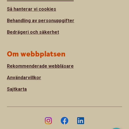
Så hanterar vi cookies
Behandling av personuppgifter
Bedrägeri och säkerhet
Om webbplatsen
Rekommenderade webbläsare
Användarvillkor
Sajtkarta