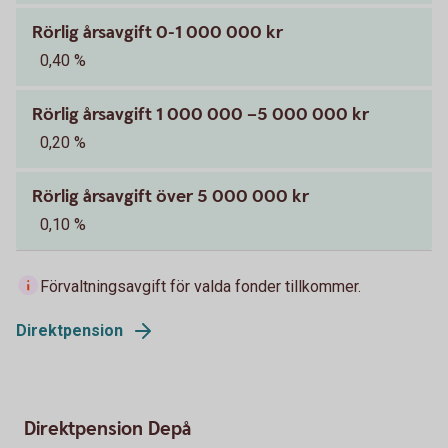
Rörlig årsavgift 0-1 000 000 kr
0,40 %
Rörlig årsavgift 1 000 000 –5 000 000 kr
0,20 %
Rörlig årsavgift över 5 000 000 kr
0,10 %
Förvaltningsavgift för valda fonder tillkommer.
Direktpension
Direktpension Depå