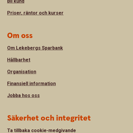
Bli kund
Priser, räntor och kurser
Om oss
Om Lekebergs Sparbank
Hållbarhet
Organisation
Finansiell information
Jobba hos oss
Säkerhet och integritet
Ta tillbaka cookie-medgivande