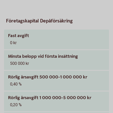
Företagskapital Depåförsäkring
Fast avgift
0 kr
Minsta belopp vid första insättning
500 000 kr
Rörlig årsavgift 500 000-1 000 000 kr
0,40 %
Rörlig årsavgift 1 000 000-5 000 000 kr
0,20 %