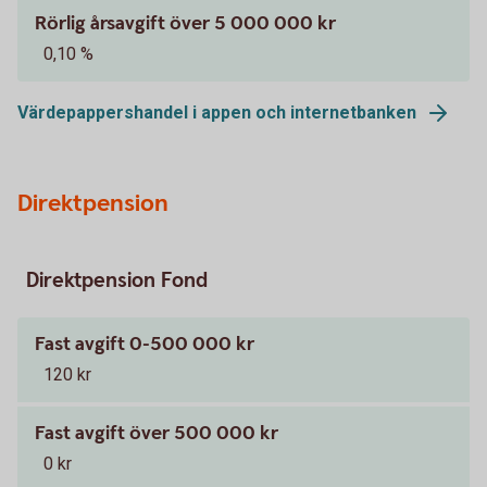
Rörlig årsavgift över 5 000 000 kr
0,10 %
Värdepappershandel i appen och internetbanken
Direktpension
Direktpension Fond
Fast avgift 0-500 000 kr
120 kr
Fast avgift över 500 000 kr
0 kr