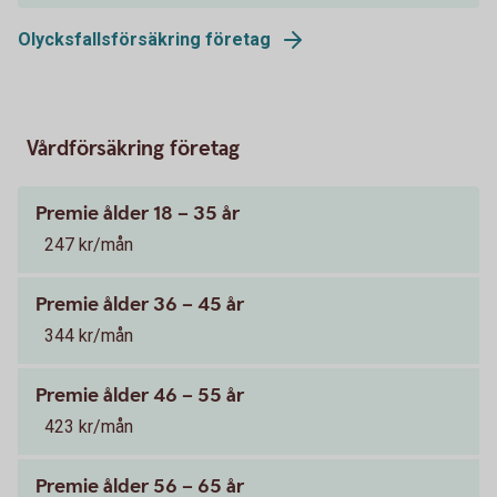
Olycksfallsförsäkring företag
Vårdförsäkring företag
Premie ålder 18 – 35 år
247 kr/mån
Premie ålder 36 – 45 år
344 kr/mån
Premie ålder 46 – 55 år
423 kr/mån
Premie ålder 56 – 65 år