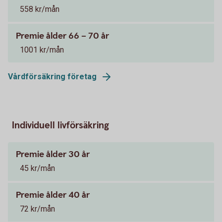
558 kr/mån
Premie ålder 66 – 70 år
1001 kr/mån
Vårdförsäkring företag
Individuell livförsäkring
Premie ålder 30 år
45 kr/mån
Premie ålder 40 år
72 kr/mån