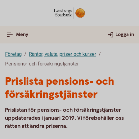
Meny
Logga in
Företag
Räntor, valuta, priser och kurser
Pensions- och försäkringstjänster
Prislista pensions- och
försäkringstjänster
Prislistan för pensions- och försäkringstjänster
uppdaterades i januari 2019. Vi förebehåller oss
rätten att ändra priserna.