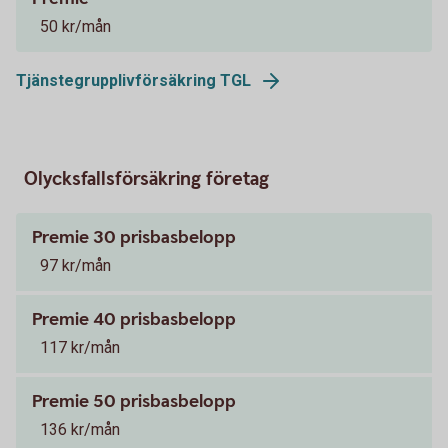
50 kr/mån
Tjänstegrupplivförsäkring TGL
Olycksfallsförsäkring företag
Premie 30 prisbasbelopp
97 kr/mån
Premie 40 prisbasbelopp
117 kr/mån
Premie 50 prisbasbelopp
136 kr/mån