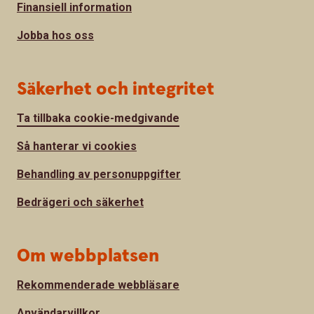
Finansiell information
Jobba hos oss
Säkerhet och integritet
Ta tillbaka cookie-medgivande
Så hanterar vi cookies
Behandling av personuppgifter
Bedrägeri och säkerhet
Om webbplatsen
Rekommenderade webbläsare
Användarvillkor