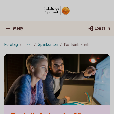
Meny
Logga in
Företag
Sparkonton
Fasträntekonto