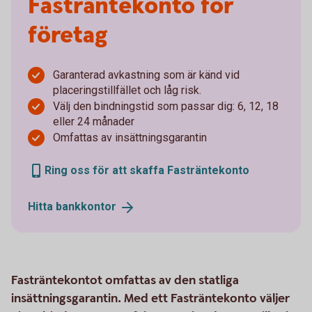
Fasträntekonto för
företag
Garanterad avkastning som är känd vid
placeringstillfället och låg risk.
Välj den bindningstid som passar dig: 6, 12, 18
eller 24 månader
Omfattas av insättningsgarantin
Ring oss för att skaffa Fasträntekonto
Hitta
bankkontor
Fasträntekontot omfattas av den statliga
insättningsgarantin. Med ett Fasträntekonto väljer