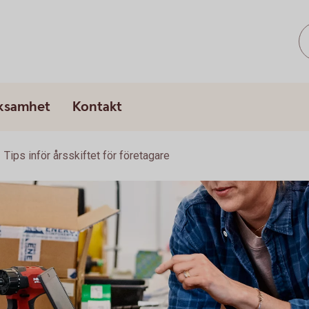
rksamhet
Kontakt
Tips inför årsskiftet för företagare