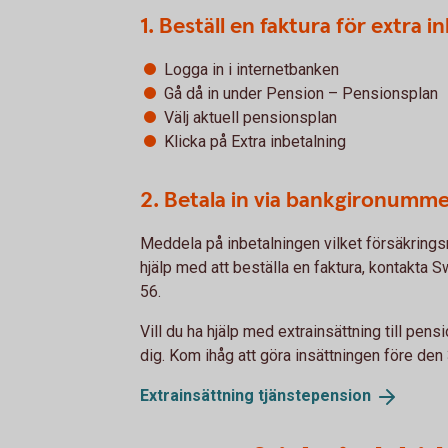
1. Beställ en faktura för extra 
Logga in i internetbanken
Gå då in under Pension – Pensionsplan
Välj aktuell pensionsplan
Klicka på Extra inbetalning
2. Betala in via bankgironumm
Meddela på inbetalningen vilket försäkring
hjälp med att beställa en faktura, kontakta
56.
Vill du ha hjälp med extrainsättning till pensi
dig. Kom ihåg att göra insättningen före de
Extrainsättning
tjänstepension