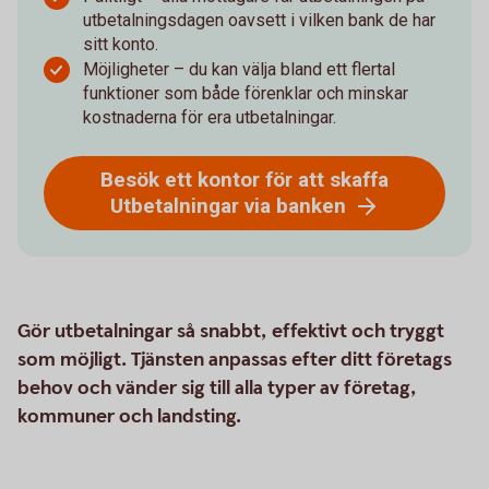
utbetalningsdagen oavsett i vilken bank de har
sitt konto.
Möjligheter – du kan välja bland ett flertal
funktioner som både förenklar och minskar
kostnaderna för era utbetalningar.
Besök ett kontor för att skaffa
Utbetalningar via banken
Gör utbetalningar så snabbt, effektivt och tryggt
som möjligt. Tjänsten anpassas efter ditt företags
behov och vänder sig till alla typer av företag,
kommuner och landsting.