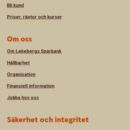
Bli kund
Priser, räntor och kurser
Om oss
Om Lekebergs Sparbank
Hållbarhet
Organisation
Finansiell information
Jobba hos oss
Säkerhet och integritet