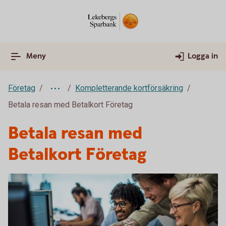
Meny
Logga in
Företag
Kompletterande kortförsäkring
Betala resan med Betalkort Företag
Betala resan med
Betalkort Företag