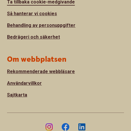
Ta tillbaka cookie-medgivande
Så hanterar vi cookies
Behandling av personuppgifter
Bedrägeri och säkerhet
Om webbplatsen
Rekommenderade webbläsare
Användarvillkor
Sajtkarta