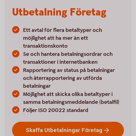
Utbetalning Företag
Ett avtal för flera betaltyper och
möjlighet att ha mer än ett
transaktionskonto
Se och hantera betalningsordrar och
transaktioner i internetbanken
Rapportering av status på betalningar
och återrapportering av utförda
betalningar
Möjlighet att skicka olika betaltyper i
samma betalningsmeddelande (betalfil)
Följer ISO 20022 standard
Skaffa Utbetalningar
Företag