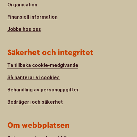
Organisation
Finansiell information
Jobba hos oss
Säkerhet och integritet
Ta tillbaka cookie-medgivande
Så hanterar vi cookies
Behandling av personuppgifter
Bedrägeri och säkerhet
Om webbplatsen