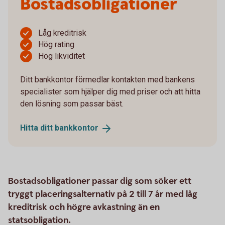
Bostadsobligationer
Låg kreditrisk
Hög rating
Hög likviditet
Ditt bankkontor förmedlar kontakten med bankens
specialister som hjälper dig med priser och att hitta
den lösning som passar bäst.
Hitta ditt
bankkontor
Bostadsobligationer passar dig som söker ett
tryggt placeringsalternativ på 2 till 7 år med låg
kreditrisk och högre avkastning än en
statsobligation.