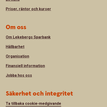
Priser, räntor och kurser
Om oss
Om Lekebergs Sparbank
Hållbarhet
Organisation
Finansiell information
Jobba hos oss
Säkerhet och integritet
Ta tillbaka cookie-medgivande