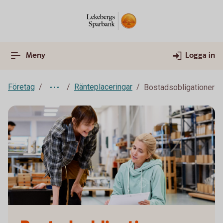
Meny
Logga in
Företag
Ränteplaceringar
Bostadsobligationer