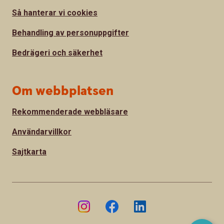
Så hanterar vi cookies
Behandling av personuppgifter
Bedrägeri och säkerhet
Om webbplatsen
Rekommenderade webbläsare
Användarvillkor
Sajtkarta