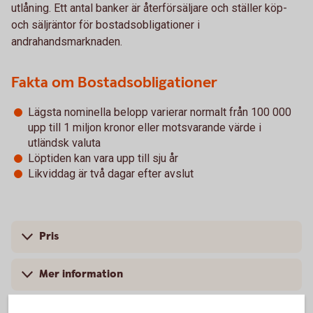
utlåning. Ett antal banker är återförsäljare och ställer köp-
och säljräntor för bostadsobligationer i
andrahandsmarknaden.
Fakta om Bostadsobligationer
Lägsta nominella belopp varierar normalt från 100 000
upp till 1 miljon kronor eller motsvarande värde i
utländsk valuta
Löptiden kan vara upp till sju år
Likviddag är två dagar efter avslut
Pris
Mer information