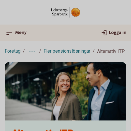
Meny
Logga in
Företag
Fler pensionslösningar
Alternativ ITP