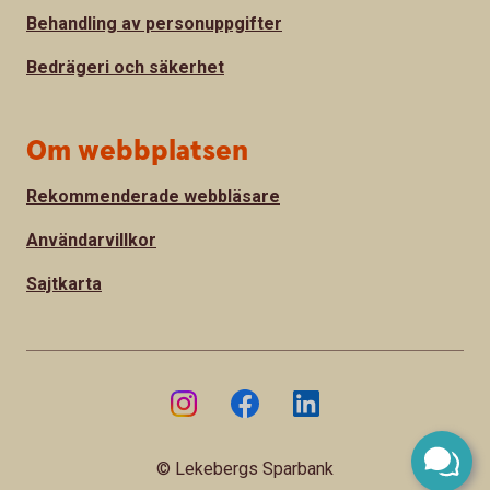
Behandling av personuppgifter
Bedrägeri och säkerhet
Om webbplatsen
Rekommenderade webbläsare
Användarvillkor
Sajtkarta
© Lekebergs Sparbank