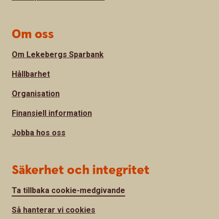
Om oss
Om Lekebergs Sparbank
Hållbarhet
Organisation
Finansiell information
Jobba hos oss
Säkerhet och integritet
Ta tillbaka cookie-medgivande
Så hanterar vi cookies