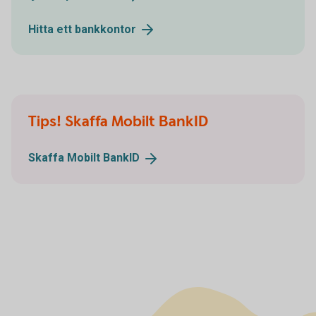
Hitta ett
bankkontor
Tips! Skaffa Mobilt BankID
Skaffa Mobilt
BankID