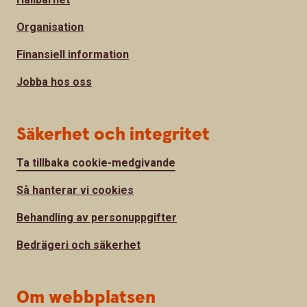
Organisation
Finansiell information
Jobba hos oss
Säkerhet och integritet
Ta tillbaka cookie-medgivande
Så hanterar vi cookies
Behandling av personuppgifter
Bedrägeri och säkerhet
Om webbplatsen