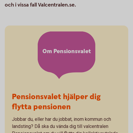
och i vissa fall Valcentralen.se.
Om Pensionsvalet
Pensionsvalet hjälper dig
flytta pensionen
Jobbar du, eller har du jobbat, inom kommun och
landsting? Då ska du vända dig till valcentralen