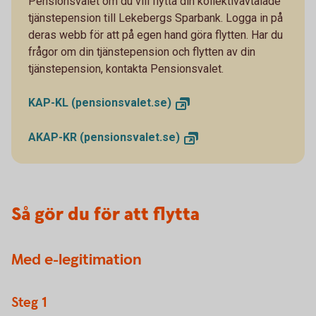
Pensionsvalet om du vill flytta din kollektivavtalade
tjänstepension till Lekebergs Sparbank. Logga in på
deras webb för att på egen hand göra flytten. Har du
frågor om din tjänstepension och flytten av din
tjänstepension, kontakta Pensionsvalet.
KAP-KL
(pensionsvalet.se)
AKAP-KR
(pensionsvalet.se)
Så gör du för att flytta
Med e-legitimation
Steg 1