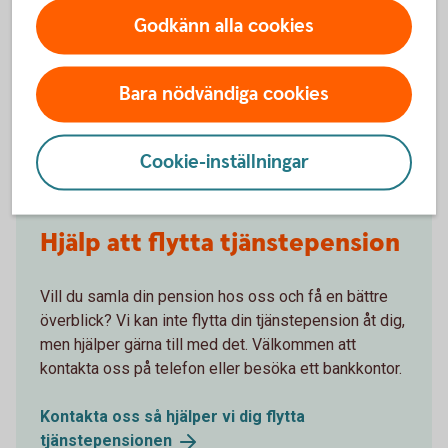
Godkänn alla cookies
Få hjälp med
Bara nödvändiga cookies
flytt av pension
Cookie-inställningar
Hjälp att flytta tjänstepension
Vill du samla din pension hos oss och få en bättre
överblick? Vi kan inte flytta din tjänstepension åt dig,
men hjälper gärna till med det. Välkommen att
kontakta oss på telefon eller besöka ett bankkontor.
Kontakta oss så hjälper vi dig flytta
tjänstepensionen