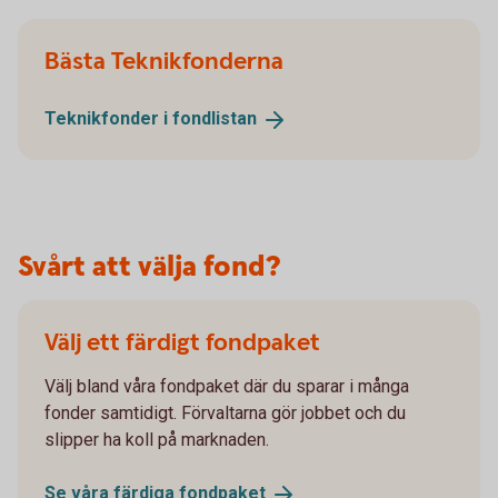
Bästa Teknikfonderna
Teknikfonder i
fondlistan
Svårt att välja fond?
Välj ett färdigt fondpaket
Välj bland våra fondpaket där du sparar i många
fonder samtidigt. Förvaltarna gör jobbet och du
slipper ha koll på marknaden.
Se våra färdiga
fondpaket