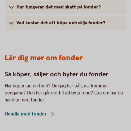
Hur fungerar det med skatt på fonder?
Vad kostar det att köpa och sälja fonder?
Lär dig mer om fonder
Så köper, säljer och byter du fonder
Hur köper jag en fond? Om jag har sålt, när kommer
pengarna? Och hur går det till att byta fond? Läs om hur du
handlar med fonder.
Handla med
fonder