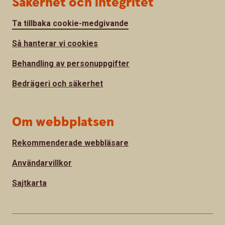
Säkerhet och integritet
Ta tillbaka cookie-medgivande
Så hanterar vi cookies
Behandling av personuppgifter
Bedrägeri och säkerhet
Om webbplatsen
Rekommenderade webbläsare
Användarvillkor
Sajtkarta