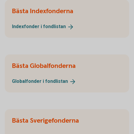
Bästa Indexfonderna
Indexfonder i
fondlistan
Bästa Globalfonderna
Globalfonder i
fondlistan
Bästa Sverigefonderna