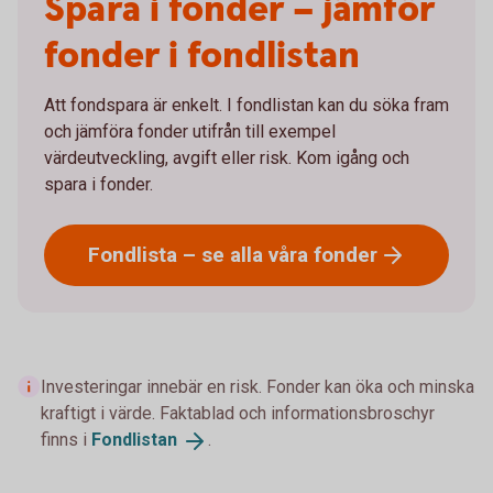
Spara i fonder – jämför
fonder i fondlistan
Att fondspara är enkelt. I fondlistan kan du söka fram
och jämföra fonder utifrån till exempel
värdeutveckling, avgift eller risk. Kom igång och
spara i fonder.
Fondlista – se alla våra
fonder
Investeringar innebär en risk. Fonder kan öka och minska
kraftigt i värde. Faktablad och informationsbroschyr
finns i
Fondlistan
.