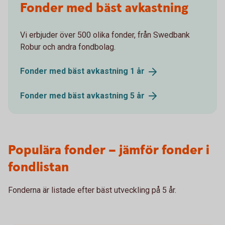
Fonder med bäst avkastning
Vi erbjuder över 500 olika fonder, från Swedbank
Robur och andra fondbolag.
Fonder med bäst avkastning 1
år
Fonder med bäst avkastning 5
år
Populära fonder – jämför fonder i
fondlistan
Fonderna är listade efter bäst utveckling på 5 år.