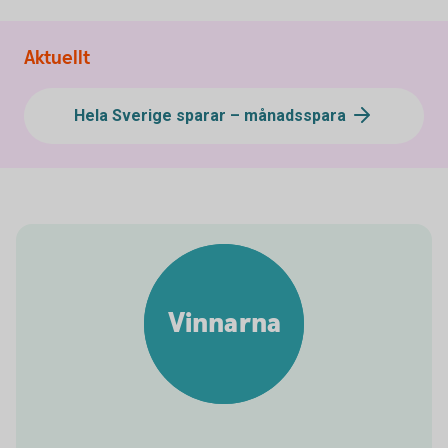
Aktuellt
Hela Sverige sparar – månadsspara
Vinnarna