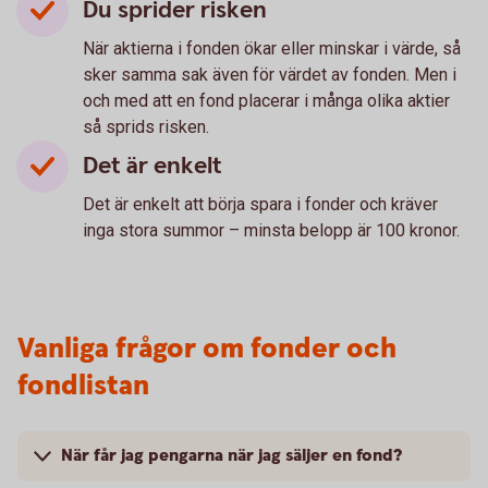
Du sprider risken
När aktierna i fonden ökar eller minskar i värde, så
sker samma sak även för värdet av fonden. Men i
och med att en fond placerar i många olika aktier
så sprids risken.
Det är enkelt
Det är enkelt att börja spara i fonder och kräver
inga stora summor – minsta belopp är 100 kronor.
Vanliga frågor om fonder och
fondlistan
När får jag pengarna när jag säljer en fond?