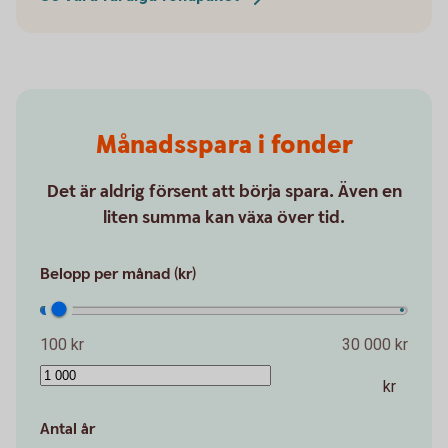
Månadsspara i fonder
Det är aldrig försent att börja spara. Även en
liten summa kan växa över tid.
Belopp per månad (kr)
100 kr
30 000 kr
kr
Antal år