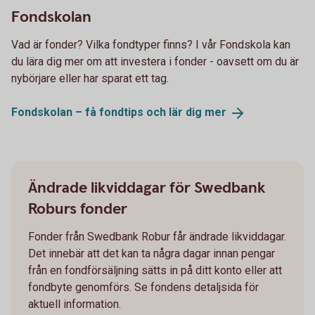
Fondskolan
Vad är fonder? Vilka fondtyper finns? I vår Fondskola kan
du lära dig mer om att investera i fonder - oavsett om du är
nybörjare eller har sparat ett tag.
Fondskolan – få fondtips och lär dig
mer
Ändrade likviddagar för Swedbank
Roburs fonder
Fonder från Swedbank Robur får ändrade likviddagar.
Det innebär att det kan ta några dagar innan pengar
från en fondförsäljning sätts in på ditt konto eller att
fondbyte genomförs. Se fondens detaljsida för
aktuell information.