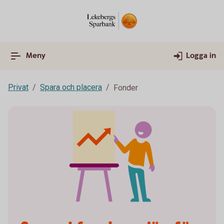
Meny
Logga in
Privat
Spara och placera
Fonder