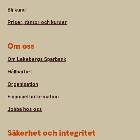
Bli kund
Priser, räntor och kurser
Om oss
Om Lekebergs Sparbank
Hållbarhet
Organisation
Finansiell information
Jobba hos oss
Säkerhet och integritet