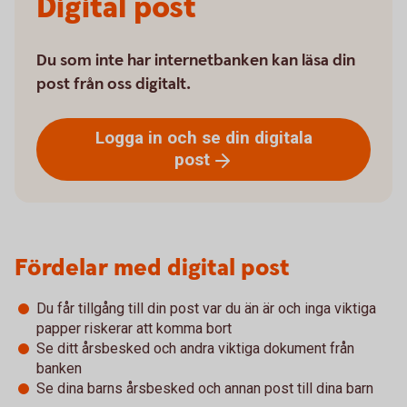
Digital post
Du som inte har internetbanken kan läsa din
post från oss digitalt.
Logga in och se din digitala
post
Fördelar med digital post
Du får tillgång till din post var du än är och inga viktiga
papper riskerar att komma bort
Se ditt årsbesked och andra viktiga dokument från
banken
Se dina barns årsbesked och annan post till dina barn