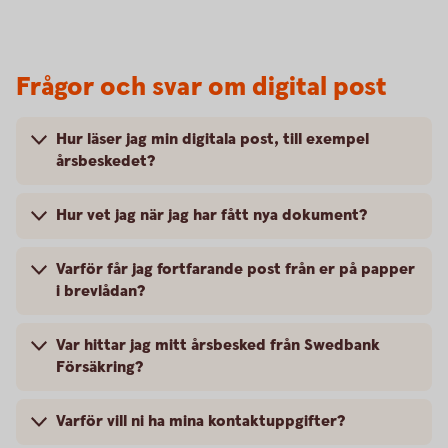
Frågor och svar om digital post
Hur läser jag min digitala post, till exempel
årsbeskedet?
Hur vet jag när jag har fått nya dokument?
Varför får jag fortfarande post från er på papper
i brevlådan?
Var hittar jag mitt årsbesked från Swedbank
Försäkring?
Varför vill ni ha mina kontaktuppgifter?