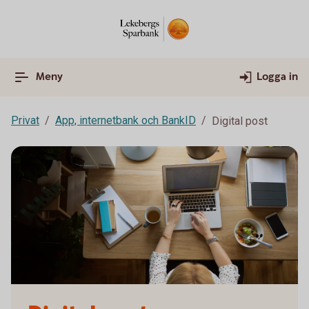
Meny
Logga in
Privat
App, internetbank och BankID
Digital post