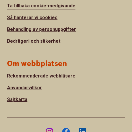
Ta tillbaka cookie-medgivande
Så hanterar vi cookies
Behandling av personuppgifter
Bedrägeri och säkerhet
Om webbplatsen
Rekommenderade webbläsare
Användarvillkor
Sajtkarta