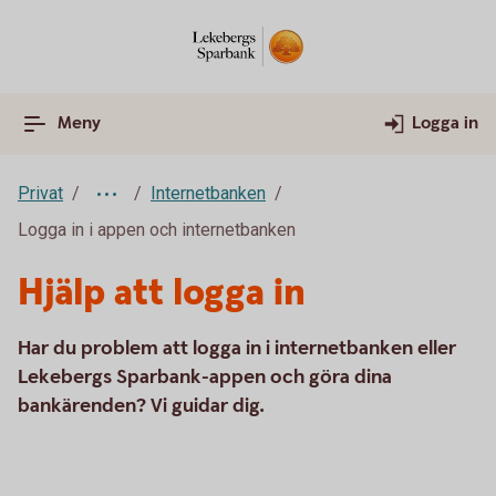
Meny
Logga in
Privat
Internetbanken
Logga in i appen och internetbanken
Hjälp att logga in
Har du problem att logga in i internetbanken eller
Lekebergs Sparbank-appen och göra dina
bankärenden? Vi guidar dig.