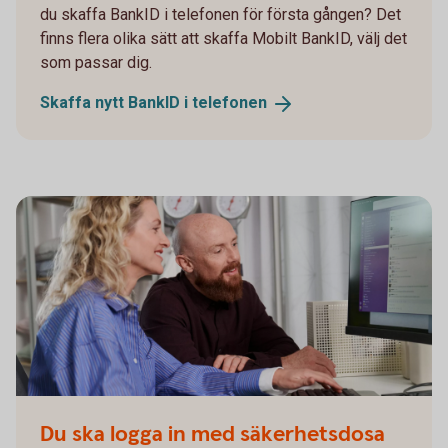
du skaffa BankID i telefonen för första gången? Det
finns flera olika sätt att skaffa Mobilt BankID, välj det
som passar dig.
Skaffa nytt BankID i
telefonen
Du ska logga in med säkerhetsdosa