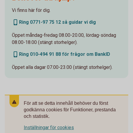
Vi finns här för dig.
Ring 0771-97 75 12 så guidar vi dig
Öppet måndag-fredag 08.00-20.00, lördag-söndag
08.00-18.00 (stängt storhelger).
Ring 010-494 91 88 för frågor om BankID
Öppet alla dagar 07.00-23.00 (stängt storhelger).
För att se detta innehåll behöver du först
godkänna cookies för Funktioner, prestanda
och statistik.
Inställningar för cookies