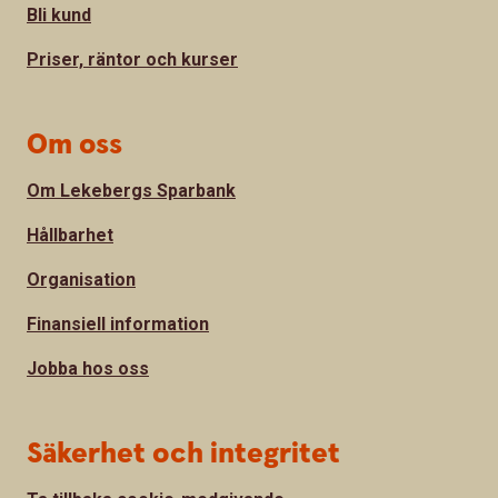
Bli kund
Priser, räntor och kurser
Om oss
Om Lekebergs Sparbank
Hållbarhet
Organisation
Finansiell information
Jobba hos oss
Säkerhet och integritet