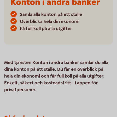
Konton i andra banker
Samla alla konton på ett ställe
Överblicka hela din ekonomi
Få full koll på alla utgifter
Med tjänsten Konton i andra banker samlar du alla
dina konton på ett ställe. Du får en överblick på
hela din ekonomi och får full koll på alla utgifter.
Enkelt, säkert och kostnadsfritt - i appen för
privatpersoner.