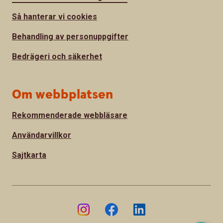
Så hanterar vi cookies
Behandling av personuppgifter
Bedrägeri och säkerhet
Om webbplatsen
Rekommenderade webbläsare
Användarvillkor
Sajtkarta