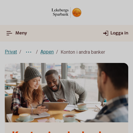
Meny
Logga in
Privat
Appen
Konton i andra banker