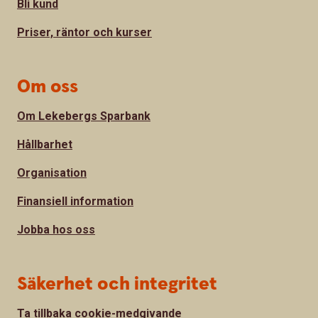
Bli kund
Priser, räntor och kurser
Om oss
Om Lekebergs Sparbank
Hållbarhet
Organisation
Finansiell information
Jobba hos oss
Säkerhet och integritet
Ta tillbaka cookie-medgivande