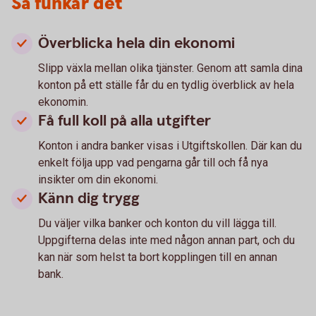
Så funkar det
Överblicka hela din ekonomi
Slipp växla mellan olika tjänster. Genom att samla dina
konton på ett ställe får du en tydlig överblick av hela
ekonomin.
Få full koll på alla utgifter
Konton i andra banker visas i Utgiftskollen. Där kan du
enkelt följa upp vad pengarna går till och få nya
insikter om din ekonomi.
Känn dig trygg
Du väljer vilka banker och konton du vill lägga till.
Uppgifterna delas inte med någon annan part, och du
kan när som helst ta bort kopplingen till en annan
bank.