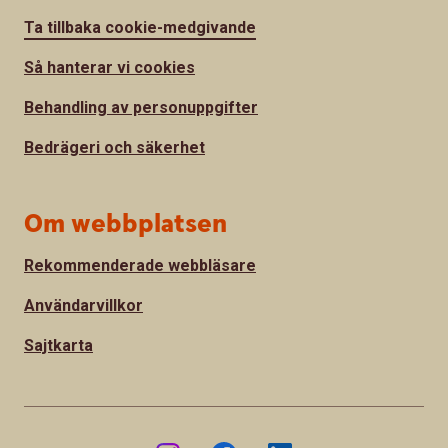
Ta tillbaka cookie-medgivande
Så hanterar vi cookies
Behandling av personuppgifter
Bedrägeri och säkerhet
Om webbplatsen
Rekommenderade webbläsare
Användarvillkor
Sajtkarta