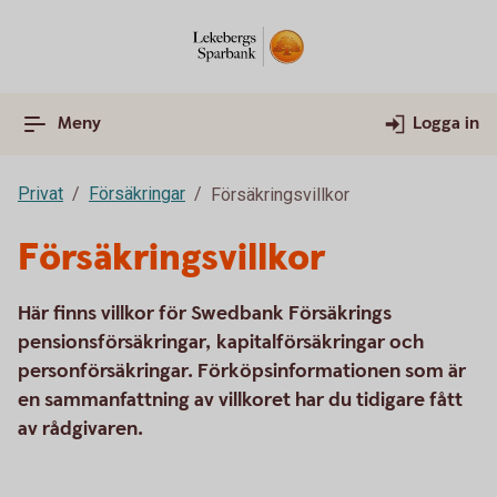
Meny
Logga in
Privat
Försäkringar
Försäkringsvillkor
Försäkringsvillkor
Här finns villkor för Swedbank Försäkrings
pensionsförsäkringar, kapitalförsäkringar och
personförsäkringar. Förköpsinformationen som är
en sammanfattning av villkoret har du tidigare fått
av rådgivaren.