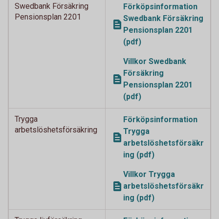
Swedbank Försäkring
Förköpsinformation
Pensionsplan 2201
Swedbank Försäkring
Pensionsplan 2201
(pdf)
Villkor Swedbank
Försäkring
Pensionsplan 2201
(pdf)
Trygga
Förköpsinformation
arbetslöshetsförsäkring
Trygga
arbetslöshetsförsäkr
ing (pdf)
Villkor Trygga
arbetslöshetsförsäkr
ing (pdf)