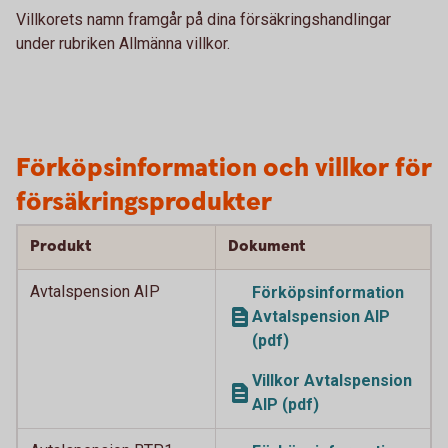
Villkorets namn framgår på dina försäkringshandlingar
under rubriken Allmänna villkor.
Förköpsinformation och villkor för
försäkringsprodukter
Produkt
Dokument
Avtalspension AIP
Förköpsinformation
Avtalspension AIP
(pdf)
Villkor Avtalspension
AIP (pdf)