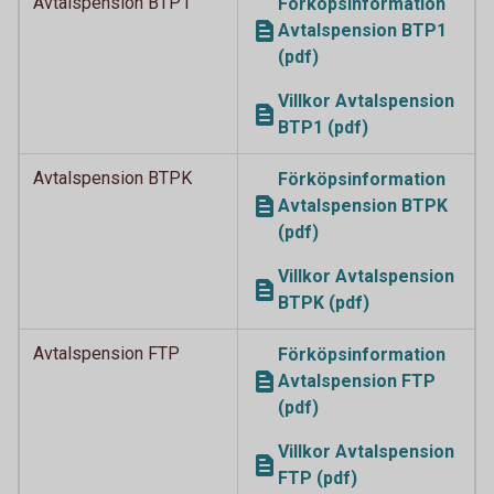
Avtalspension BTP1
Förköpsinformation
Avtalspension BTP1
(pdf)
Villkor Avtalspension
BTP1 (pdf)
Avtalspension BTPK
Förköpsinformation
Avtalspension BTPK
(pdf)
Villkor Avtalspension
BTPK (pdf)
Avtalspension FTP
Förköpsinformation
Avtalspension FTP
(pdf)
Villkor Avtalspension
FTP (pdf)