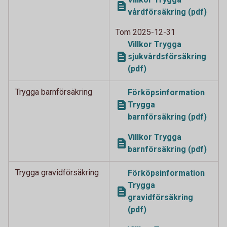
vårdförsäkring (pdf)
Tom 2025-12-31
Villkor Trygga
sjukvårdsförsäkring
(pdf)
Trygga barnförsäkring
Förköpsinformation
Trygga
barnförsäkring (pdf)
Villkor Trygga
barnförsäkring (pdf)
Trygga gravidförsäkring
Förköpsinformation
Trygga
gravidförsäkring
(pdf)