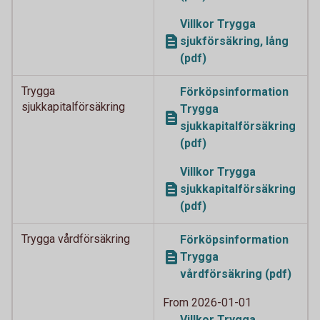
Villkor Trygga
sjukförsäkring, lång
(pdf)
Trygga
Förköpsinformation
sjukkapitalförsäkring
Trygga
sjukkapitalförsäkring
(pdf)
Villkor Trygga
sjukkapitalförsäkring
(pdf)
Trygga vårdförsäkring
Förköpsinformation
Trygga
vårdförsäkring (pdf)
From 2026-01-01
Villkor Trygga