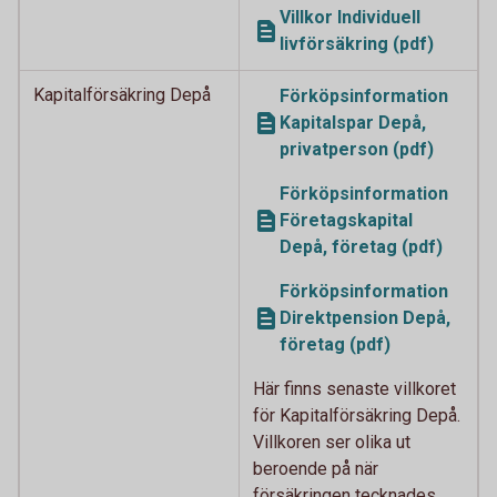
Villkor Individuell
livförsäkring (pdf)
Kapitalförsäkring Depå
Förköpsinformation
Kapitalspar Depå,
privatperson (pdf)
Förköpsinformation
Företagskapital
Depå, företag (pdf)
Förköpsinformation
Direktpension Depå,
företag (pdf)
Här finns senaste villkoret
för Kapitalförsäkring Depå.
Villkoren ser olika ut
beroende på när
försäkringen tecknades.