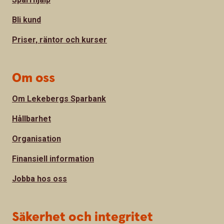
Bli kund
Priser, räntor och kurser
Om oss
Om Lekebergs Sparbank
Hållbarhet
Organisation
Finansiell information
Jobba hos oss
Säkerhet och integritet