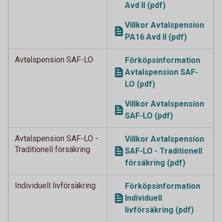
Avd II (pdf)
Villkor Avtalspension
PA16 Avd II (pdf)
Avtalspension SAF-LO
Förköpsinformation
Avtalspension SAF-
LO (pdf)
Villkor Avtalspension
SAF-LO (pdf)
Avtalspension SAF-LO -
Villkor Avtalspension
Traditionell försäkring
SAF-LO - Traditionell
försäkring (pdf)
Individuell livförsäkring
Förköpsinformation
Individuell
livförsäkring (pdf)