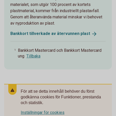
materialet, som utgör 100 procent av kortets
plastmaterial, kommer från industriellt plastavfall.
Genom att återanvända material minskar vi behovet
av nyproduktion av plast.
Bankkort tillverkade av återvunnen
plast
Bankkort Mastercard och Bankkort Mastercard
1
ung
Tillbaka
För att se detta innehåll behöver du först
godkänna cookies för Funktioner, prestanda
och statistik.
Inställningar för cookies