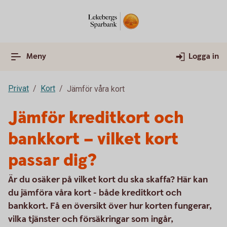
Meny
Logga in
Privat
Kort
Jämför våra kort
Jämför kreditkort och
bankkort – vilket kort
passar dig?
Är du osäker på vilket kort du ska skaffa? Här kan
du jämföra våra kort - både kreditkort och
bankkort. Få en översikt över hur korten fungerar,
vilka tjänster och försäkringar som ingår,