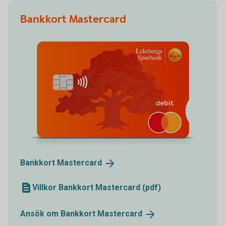
Bankkort Mastercard
Bankkort
Mastercard
Villkor Bankkort Mastercard (pdf)
Ansök om Bankkort
Mastercard