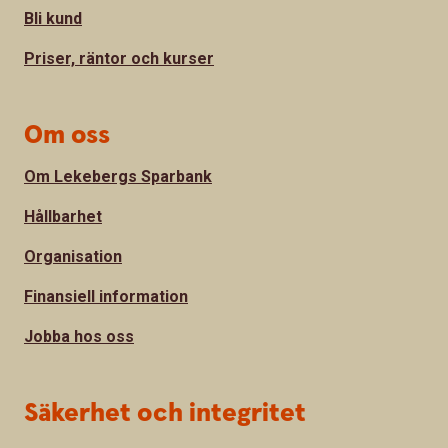
Bli kund
Priser, räntor och kurser
Om oss
Om Lekebergs Sparbank
Hållbarhet
Organisation
Finansiell information
Jobba hos oss
Säkerhet och integritet