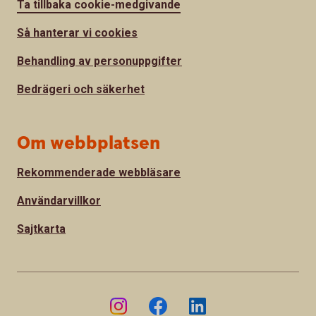
Ta tillbaka cookie-medgivande
Så hanterar vi cookies
Behandling av personuppgifter
Bedrägeri och säkerhet
Om webbplatsen
Rekommenderade webbläsare
Användarvillkor
Sajtkarta