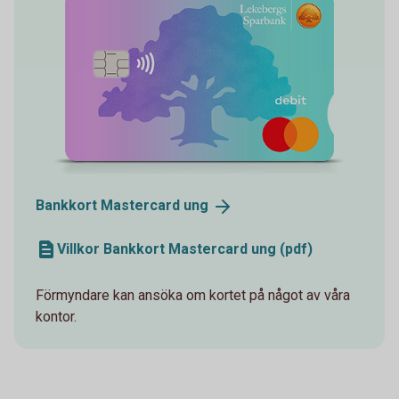
Bankkort Mastercard
ung
Villkor Bankkort Mastercard ung (pdf)
Förmyndare kan ansöka om kortet på något av våra
kontor.