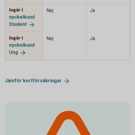
Ingår i
Nej
Ja
nyckelkund
Student
Ingår i
Nej
Ja
nyckelkund
Ung
Jämför
kortförsäkringar