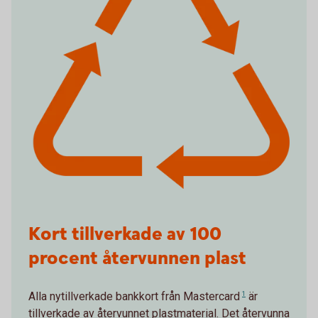
Kort tillverkade av 100
procent återvunnen plast
Alla nytillverkade bankkort från
Mastercard
1
är
tillverkade av återvunnet plastmaterial. Det återvunna