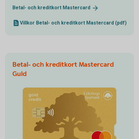
Betal- och kreditkort
Mastercard
Villkor Betal- och kreditkort Mastercard (pdf)
Betal- och kreditkort Mastercard
Guld