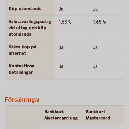
Köp utomlands
Ja
Ja
Valutaväxlingspåslag
1,65 %
1,65 %
vid uttag och köp
utomlands
Säkra köp på
Ja
Ja
internet
Kontaktlösa
Ja
Ja
betalningar
Försäkringar
Bankkort
Bankkort
Mastercard ung
Mastercard