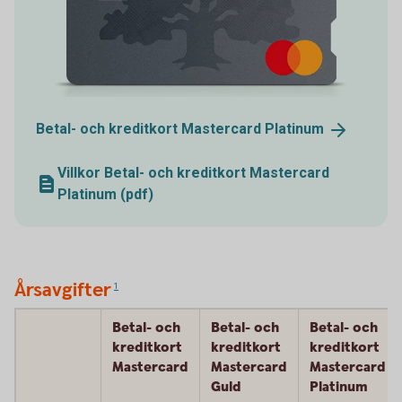
Betal- och kreditkort Mastercard
Platinum
Villkor Betal- och kreditkort Mastercard
Platinum (pdf)
Årsavgifter
1
Betal- och
Betal- och
Betal- och
kreditkort
kreditkort
kreditkort
Mastercard
Mastercard
Mastercard
Guld
Platinum