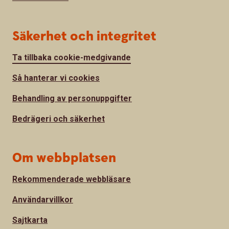
Säkerhet och integritet
Ta tillbaka cookie-medgivande
Så hanterar vi cookies
Behandling av personuppgifter
Bedrägeri och säkerhet
Om webbplatsen
Rekommenderade webbläsare
Användarvillkor
Sajtkarta