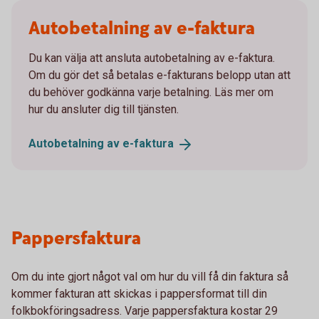
Autobetalning av e-faktura
Du kan välja att ansluta autobetalning av e-faktura.
Om du gör det så betalas e-fakturans belopp utan att
du behöver godkänna varje betalning. Läs mer om
hur du ansluter dig till tjänsten.
Autobetalning av
e-faktura
Pappersfaktura
Om du inte gjort något val om hur du vill få din faktura så
kommer fakturan att skickas i pappersformat till din
folkbokföringsadress. Varje pappersfaktura kostar 29