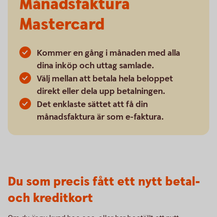
Månadsfaktura
Mastercard
Kommer en gång i månaden med alla
dina inköp och uttag samlade.
Välj mellan att betala hela beloppet
direkt eller dela upp betalningen.
Det enklaste sättet att få din
månadsfaktura är som e-faktura.
Du som precis fått ett nytt betal-
och kreditkort