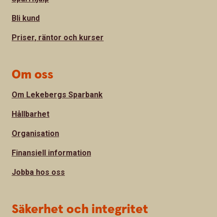
Bli kund
Priser, räntor och kurser
Om oss
Om Lekebergs Sparbank
Hållbarhet
Organisation
Finansiell information
Jobba hos oss
Säkerhet och integritet