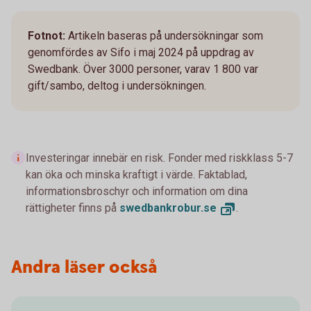
Fotnot:
Artikeln baseras på undersökningar som
genomfördes av Sifo i maj 2024 på uppdrag av
Swedbank. Över 3000 personer, varav 1 800 var
gift/sambo, deltog i undersökningen.
Investeringar innebär en risk. Fonder med riskklass 5-7
kan öka och minska kraftigt i värde. Faktablad,
informationsbroschyr och information om dina
rättigheter finns på
swedbankrobur.
se
.
Andra läser också