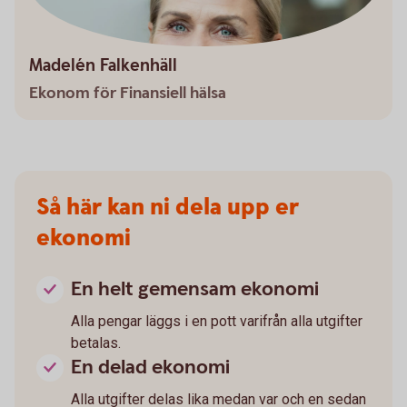
Madelén Falkenhäll
Ekonom för Finansiell hälsa
Så här kan ni dela upp er
ekonomi
En helt gemensam ekonomi
Alla pengar läggs i en pott varifrån alla utgifter
betalas.
En delad ekonomi
Alla utgifter delas lika medan var och en sedan