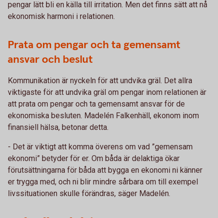
pengar lätt bli en källa till irritation. Men det finns sätt att nå
ekonomisk harmoni i relationen.
Prata om pengar och ta gemensamt
ansvar och beslut
Kommunikation är nyckeln för att undvika gräl. Det allra
viktigaste för att undvika gräl om pengar inom relationen är
att prata om pengar och ta gemensamt ansvar för de
ekonomiska besluten. Madelén Falkenhäll, ekonom inom
finansiell hälsa, betonar detta.
- Det är viktigt att komma överens om vad ”gemensam
ekonomi” betyder för er. Om båda är delaktiga ökar
förutsättningarna för båda att bygga en ekonomi ni känner
er trygga med, och ni blir mindre sårbara om till exempel
livssituationen skulle förändras, säger Madelén.