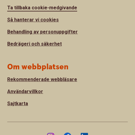
Ta tillbaka cookie-medgivande
Så hanterar vi cookies
Behandling av personuppgifter
Bedrägeri och säkerhet
Om webbplatsen
Rekommenderade webbläsare
Användarvillkor
Sajtkarta