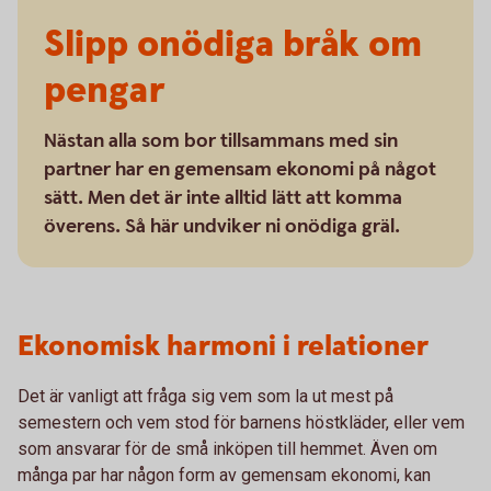
Slipp onödiga bråk om
pengar
Nästan alla som bor tillsammans med sin
partner har en gemensam ekonomi på något
sätt. Men det är inte alltid lätt att komma
överens. Så här undviker ni onödiga gräl.
Ekonomisk harmoni i relationer
Det är vanligt att fråga sig vem som la ut mest på
semestern och vem stod för barnens höstkläder, eller vem
som ansvarar för de små inköpen till hemmet. Även om
många par har någon form av gemensam ekonomi, kan