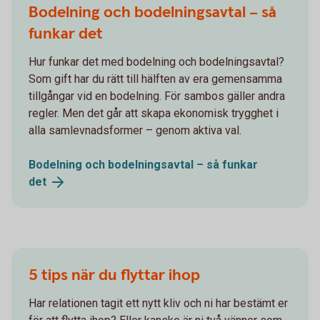
Bodelning och bodelningsavtal – så
funkar det
Hur funkar det med bodelning och bodelningsavtal?
Som gift har du rätt till hälften av era gemensamma
tillgångar vid en bodelning. För sambos gäller andra
regler. Men det går att skapa ekonomisk trygghet i
alla samlevnadsformer – genom aktiva val.
Bodelning och bodelningsavtal – så funkar
det
5 tips när du flyttar ihop
Har relationen tagit ett nytt kliv och ni har bestämt er