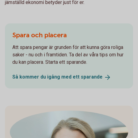
jämställd ekonomi betyder just för er.
Spara och placera
Att spara pengar är grunden för att kunna göra roliga
saker - nu och i framtiden. Ta del av våra tips om hur
du kan placera. Starta ett sparande.
Så kommer du igång med ett
sparande