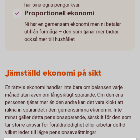
har sina egna pengar kvar.
Proportionell ekonomi
Ni har en gemensam ekonomi men ni betalar
utifrån förmåga – den som tjänar mer bidrar
också mer till hushållet.
Jämställd ekonomi på sikt
En rättvis ekonomi handlar inte bara om balansen varje
månad utan även om långsiktigt sparande. Om den ena
personen tjänar mer än den andra kan det vara klokt att
räkna in sparandet i den gemensamma ekonomin. Inte
minst gäller detta pensionssparande, särskilt för den som
tar större ansvar för föräldraledighet eller arbetar deltid
vilket leder till lägre pensionsavsättningar.