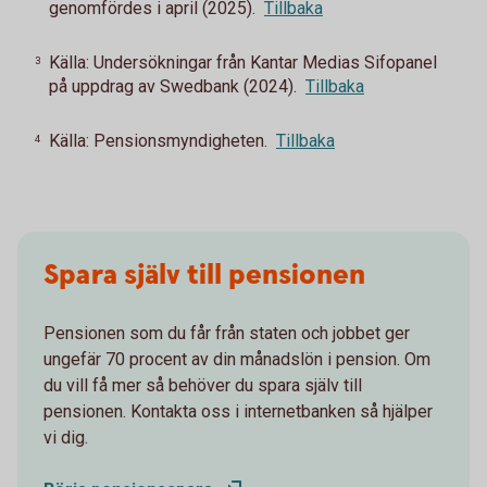
genomfördes i april (2025).
Tillbaka
Källa: Undersökningar från Kantar Medias Sifopanel
3
på uppdrag av Swedbank (2024).
Tillbaka
Källa: Pensionsmyndigheten.
Tillbaka
4
Spara själv till pensionen
Pensionen som du får från staten och jobbet ger
ungefär 70 procent av din månadslön i pension. Om
du vill få mer så behöver du spara själv till
pensionen. Kontakta oss i internetbanken så hjälper
vi dig.