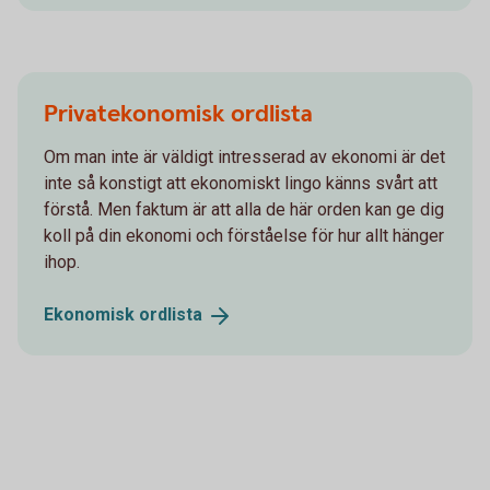
Privatekonomisk ordlista
Om man inte är väldigt intresserad av ekonomi är det
inte så konstigt att ekonomiskt lingo känns svårt att
förstå. Men faktum är att alla de här orden kan ge dig
koll på din ekonomi och förståelse för hur allt hänger
ihop.
Ekonomisk
ordlista