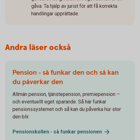
gåva. Ta hjälp av jurist för att få korrekta
handlingar upprättade.
Andra läser också
Pension - så funkar den och så kan
du påverkar den
Allmän pension, tjänstepension, premiepension –
och eventuellt eget sparande. Så här funkar
pensionssystemet och så kan du påverka hur stor
den blir.
Pensionskollen - så funkar
pensionen