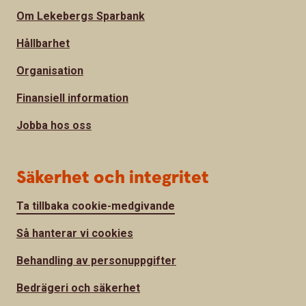
Om Lekebergs Sparbank
Hållbarhet
Organisation
Finansiell information
Jobba hos oss
Säkerhet och integritet
Ta tillbaka cookie-medgivande
Så hanterar vi cookies
Behandling av personuppgifter
Bedrägeri och säkerhet