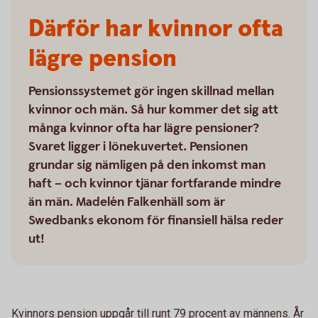
Därför har kvinnor ofta
lägre pension
Pensionssystemet gör ingen skillnad mellan
kvinnor och män. Så hur kommer det sig att
många kvinnor ofta har lägre pensioner?
Svaret ligger i lönekuvertet. Pensionen
grundar sig nämligen på den inkomst man
haft – och kvinnor tjänar fortfarande mindre
än män. Madelén Falkenhäll som är
Swedbanks ekonom för finansiell hälsa reder
ut!
Kvinnors pension uppgår till runt 79 procent av männens. År