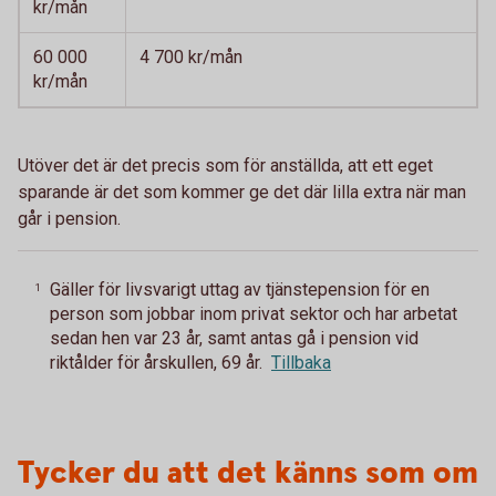
kr/mån
60 000
4 700 kr/mån
kr/mån
Utöver det är det precis som för anställda, att ett eget
sparande är det som kommer ge det där lilla extra när man
går i pension.
Gäller för livsvarigt uttag av tjänstepension för en
1
person som jobbar inom privat sektor och har arbetat
sedan hen var 23 år, samt antas gå i pension vid
riktålder för årskullen, 69 år.
Tillbaka
Tycker du att det känns som om