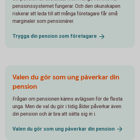
pensionssystemet fungerar. Och den okunskapen
riskerar att leda till att många företagare får små
marginaler som pensionärer.
Trygga din pension som
företagare
Valen du gör som ung påverkar din
pension
Frågan om pensionen känns avlägsen för de flesta
unga. Men de val du gör i tidig ålder påverkar även
din pension och är bra att sätta sig in i.
Valen du gör som ung påverkar din
pension