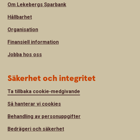
Om Lekebergs Sparbank
Hållbarhet
Organisation
Finansiell information
Jobba hos oss
Säkerhet och integritet
Ta tillbaka cookie-medgivande
Så hanterar vi cookies
Behandling av personuppgifter
Bedrägeri och säkerhet