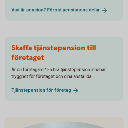
Vad är pension? Förstå pensionens
delar
Skaffa tjänstepension till
företaget
Är du företagare? En bra tjänstepension innebär
trygghet för företaget och dina anställda.
Tjänstepension för
företag