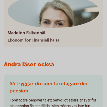
Madelén Falkenhäll
Ekonom för Finansiell hälsa
Andra läser också
Så tryggar du som företagare din
pension
Företagare behöver ta ett betydligt större ansvar för
sin pension än anställda. Men många vet inte hur