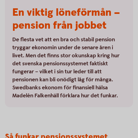
En viktig löneförmån –
pension från jobbet
De flesta vet att en bra och stabil pension
tryggar ekonomin under de senare åren i
livet. Men det finns stor okunskap kring hur
det svenska pensionssystemet faktiskt
fungerar – vilket i sin tur leder till att
pensionen kan bli onödigt låg för många.
Swedbanks ekonom för finansiell hälsa
Madelén Falkenhäll förklara hur det funkar.
Så funkar pensionssystemet