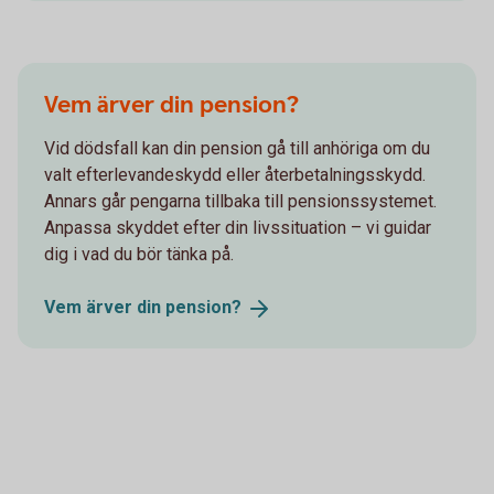
Vem ärver din pension?
Vid dödsfall kan din pension gå till anhöriga om du
valt efterlevandeskydd eller återbetalningsskydd.
Annars går pengarna tillbaka till pensionssystemet.
Anpassa skyddet efter din livssituation – vi guidar
dig i vad du bör tänka på.
Vem ärver din
pension?