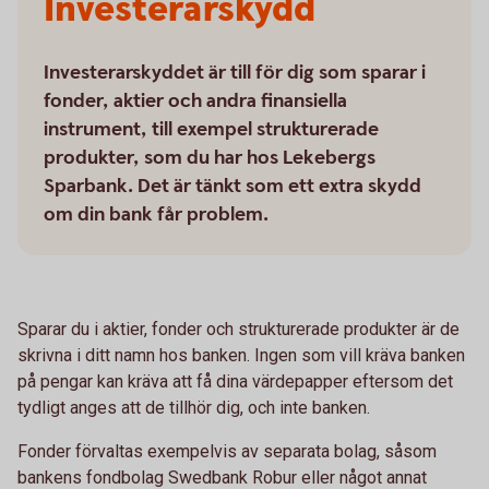
Investerarskydd
Investerarskyddet är till för dig som sparar i
fonder, aktier och andra finansiella
instrument, till exempel strukturerade
produkter, som du har hos Lekebergs
Sparbank. Det är tänkt som ett extra skydd
om din bank får problem.
Sparar du i aktier, fonder och strukturerade produkter är de
skrivna i ditt namn hos banken. Ingen som vill kräva banken
på pengar kan kräva att få dina värdepapper eftersom det
tydligt anges att de tillhör dig, och inte banken.
Fonder förvaltas exempelvis av separata bolag, såsom
bankens fondbolag Swedbank Robur eller något annat