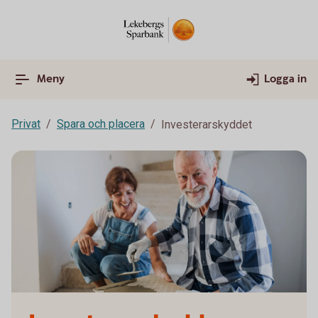
Meny
Logga in
Privat
Spara och placera
Investerarskyddet