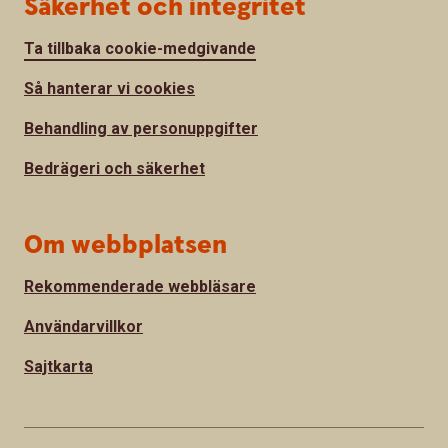
Säkerhet och integritet
Ta tillbaka cookie-medgivande
Så hanterar vi cookies
Behandling av personuppgifter
Bedrägeri och säkerhet
Om webbplatsen
Rekommenderade webbläsare
Användarvillkor
Sajtkarta