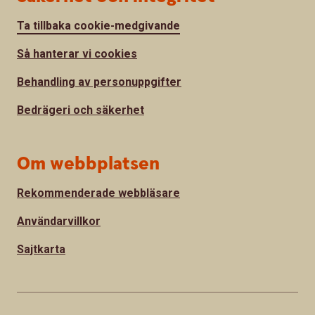
Ta tillbaka cookie-medgivande
Så hanterar vi cookies
Behandling av personuppgifter
Bedrägeri och säkerhet
Om webbplatsen
Rekommenderade webbläsare
Användarvillkor
Sajtkarta