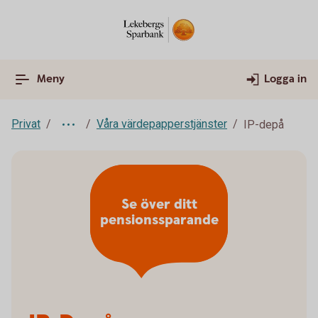
Meny
Logga in
Privat
Våra värdepapperstjänster
IP-depå
Se över ditt
pensionssparande