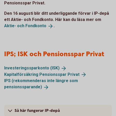
Pensionsspar Privat.
Den 16 augusti blir ditt underliggande förvar i IP-depå
ett Aktie- och Fondkonto. Här kan du läsa mer om
Aktie- och
Fondkonto
.
IPS; ISK och Pensionsspar Privat
Investeringssparkonto
(ISK)
Kapitalförsäkring Pensionsspar
Privat
IPS (rekommenderas inte längre som
pensionssparande)
Så här fungerar IP-depå