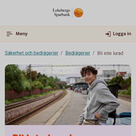
Meny
Logga in
Säkerhet och bedrägerier
Bedrägerier
Bli inte lurad