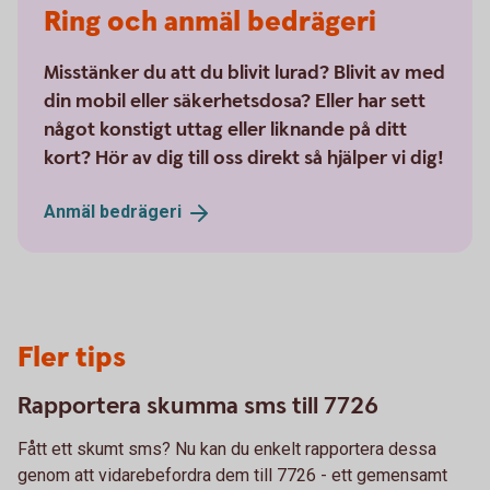
Ring och anmäl bedrägeri
Misstänker du att du blivit lurad? Blivit av med
din mobil eller säkerhetsdosa? Eller har sett
något konstigt uttag eller liknande på ditt
kort? Hör av dig till oss direkt så hjälper vi dig!
Anmäl
bedrägeri
Fler tips
Rapportera skumma sms till 7726
Fått ett skumt sms? Nu kan du enkelt rapportera dessa
genom att vidarebefordra dem till 7726 - ett gemensamt