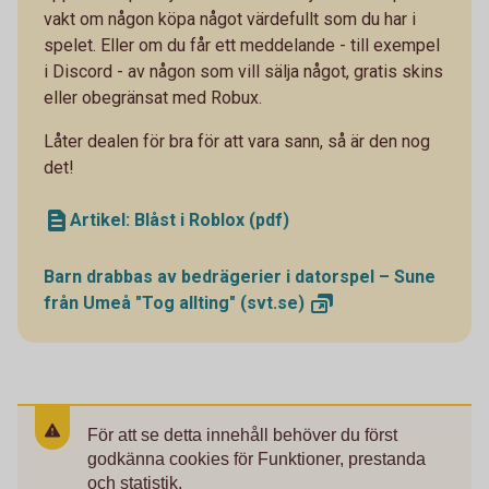
vakt om någon köpa något värdefullt som du har i
spelet. Eller om du får ett meddelande - till exempel
i Discord - av någon som vill sälja något, gratis skins
eller obegränsat med Robux.
Låter dealen för bra för att vara sann, så är den nog
det!
Artikel: Blåst i Roblox (pdf)
Barn drabbas av bedrägerier i datorspel – Sune
från Umeå "Tog allting"
(svt.se)
För att se detta innehåll behöver du först
godkänna cookies för Funktioner, prestanda
och statistik.