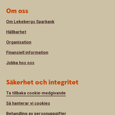
Om oss
Om Lekebergs Sparbank
Hållbarhet
Organisation
Finansiell information
Jobba hos oss
Säkerhet och integritet
Ta tillbaka cookie-medgivande
Så hanterar vi cookies
Behandling av personuppgifter