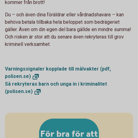
kommer från brott!
Du – och även dina föräldrar eller vårdnadshavare – kan
behöva betala tillbaka hela beloppet som bedrägeriet
gäller. Även om din egen del bara gällde en mindre summa!
Och risken är stor att du senare även rekryteras till grov
kriminell verksamhet.
Varningssignaler kopplade till målvakter (pdf,
polisen.se)
Så rekryteras barn och unga in i kriminalitet
(polisen.se)
För bra för att