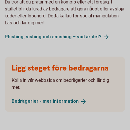
Du tror att du pratar med en kompis eller ett företag. I
stället blir du lurad av bedragare att göra något eller avslöja
koder eller lösenord. Detta kallas för social manipulation.
Läs och lär dig mer!
Phishing, vishing och smishing – vad är
det?
Ligg steget före bedragarna
Kolla in vår webbsida om bedrägerier och lär dig
mer.
Bedrägerier - mer
information