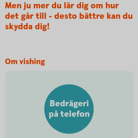
Men ju mer du lär dig om hur
det går till - desto bättre kan du
skydda dig!
Om vishing
Bedrägeri
på telefon