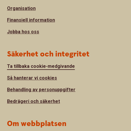
Organisation
Finansiell information
Jobba hos oss
Säkerhet och integritet
Ta tillbaka cookie-medgivande
Så hanterar vi cookies
Behandling av personuppgifter
Bedrägeri och säkerhet
Om webbplatsen