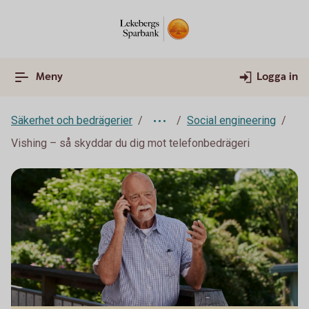
Meny
Logga in
Säkerhet och bedrägerier
Social engineering
Vishing – så skyddar du dig mot telefonbedrägeri