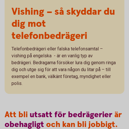
Vishing – så skyddar du
dig mot
telefonbedrägeri
Telefonbedrägeri eller falska telefonsamtal –
vishing på engelska - är en vanlig typ av
bedrägeri. Bedragarna försöker lura dig genom ringa
dig och utge sig för att vara någon du litar på – till
exempel en bank, välkänt företag, myndighet eller
polis.
Att bli
utsatt
för
bedrägerier
är
obehagligt
och kan bli jobbigt.