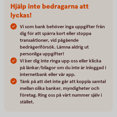
Hjälp inte bedragarna att
lyckas!
Vi som bank behöver inga uppgifter från
dig för att spärra kort eller stoppa
transaktioner, vid pågående
bedrägeriförsök. Lämna aldrig ut
personliga uppgifter!
Vi ber dig inte ringa upp oss eller klicka
på länkar/bilagor om du inte är inloggad i
internetbank eller vår app.
Tänk på att det inte går att koppla samtal
mellan olika banker, myndigheter och
företag. Ring oss på vårt nummer själv i
stället.