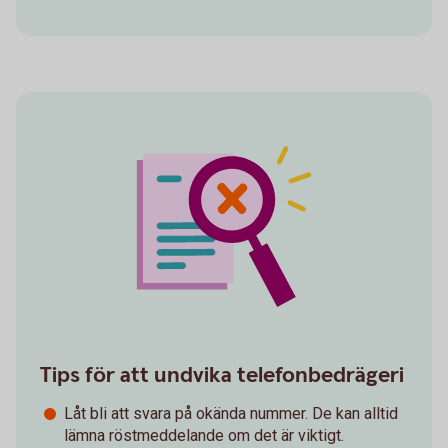
Tips för att undvika telefonbedrägeri
Låt bli att svara på okända nummer. De kan alltid
lämna röstmeddelande om det är viktigt.