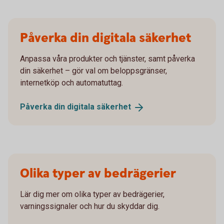
Påverka din digitala säkerhet
Anpassa våra produkter och tjänster, samt påverka
din säkerhet – gör val om beloppsgränser,
internetköp och automatuttag.
Påverka din digitala
säkerhet
Olika typer av bedrägerier
Lär dig mer om olika typer av bedrägerier,
varningssignaler och hur du skyddar dig.