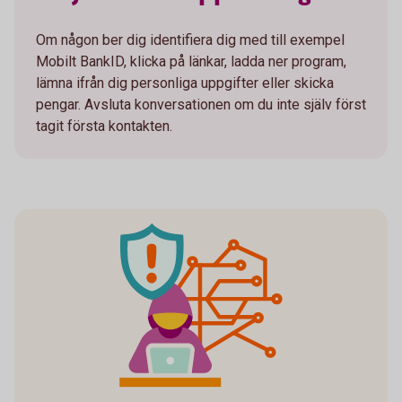
Om någon ber dig identifiera dig med till exempel
Mobilt BankID, klicka på länkar, ladda ner program,
lämna ifrån dig personliga uppgifter eller skicka
pengar. Avsluta konversationen om du inte själv först
tagit första kontakten.