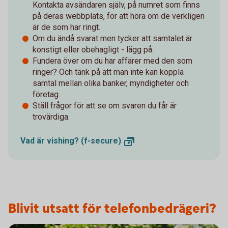
Kontakta avsändaren själv, på numret som finns
på deras webbplats, för att höra om de verkligen
är de som har ringt.
Om du ändå svarat men tycker att samtalet är
konstigt eller obehagligt - lägg på.
Fundera över om du har affärer med den som
ringer? Och tänk på att man inte kan koppla
samtal mellan olika banker, myndigheter och
företag.
Ställ frågor för att se om svaren du får är
trovärdiga.
Vad är vishing?
(f-secure)
Blivit utsatt för telefonbedrägeri?