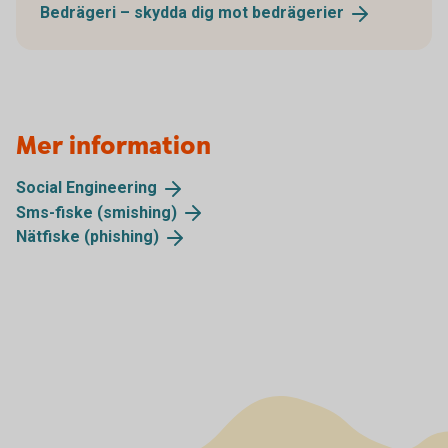
Bedrägeri – skydda dig mot
bedrägerier
Mer information
Social
Engineering
Sms-fiske
(smishing)
Nätfiske
(phishing)