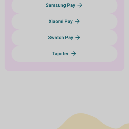
Samsung Pay
Xiaomi Pay
Swatch Pay
Tapster