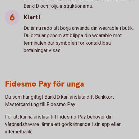
BankID och följa instruktionerna.
Klart!
Du är nu redo att börja använda din wearable i butik.
Du betalar genom att blippa din wearable mot
terminalen där symbolen för kontaktlösa
betalningar visas.
Fidesmo Pay för unga
Du som har giltigt BankID kan ansluta ditt Bankkort
Mastercard ung till Fidesmo Pay.
För att kunna ansluta till Fidesmo Pay behöver din
vårdnadshavare lämna ett godkännande i sin app eller
internetbank.