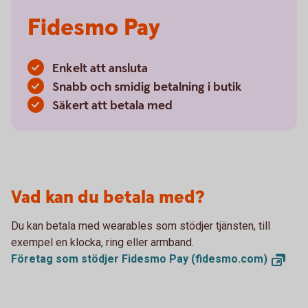
Fidesmo Pay
Enkelt att ansluta
Snabb och smidig betalning i butik
Säkert att betala med
Vad kan du betala med?
Du kan betala med wearables som stödjer tjänsten, till
exempel en klocka, ring eller armband.
Företag som stödjer Fidesmo Pay
(fidesmo.com)