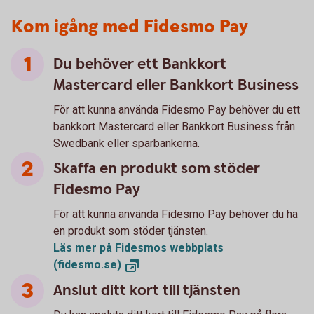
Kom igång med Fidesmo Pay
Du behöver ett Bankkort
Mastercard eller Bankkort Business
För att kunna använda Fidesmo Pay behöver du ett
bankkort Mastercard eller Bankkort Business från
Swedbank eller sparbankerna.
Skaffa en produkt som stöder
Fidesmo Pay
För att kunna använda Fidesmo Pay behöver du ha
en produkt som stöder tjänsten.
Läs mer på Fidesmos webbplats
(fidesmo.se)
Anslut ditt kort till tjänsten