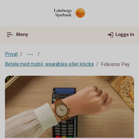
Meny
Logga in
Privat
Betala med mobil, wearables eller klocka
Fidesmo Pay