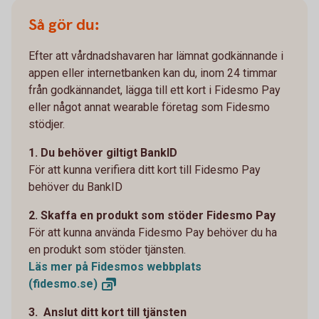
Så gör du:
Efter att vårdnadshavaren har lämnat godkännande i
appen eller internetbanken kan du, inom 24 timmar
från godkännandet, lägga till ett kort i Fidesmo Pay
eller något annat wearable företag som Fidesmo
stödjer.
1. Du behöver giltigt BankID
För att kunna verifiera ditt kort till Fidesmo Pay
behöver du BankID
2. Skaffa en produkt som stöder Fidesmo Pay
För att kunna använda Fidesmo Pay behöver du ha
en produkt som stöder tjänsten.
Läs mer på Fidesmos webbplats
(fidesmo.se)
3. Anslut ditt kort till tjänsten