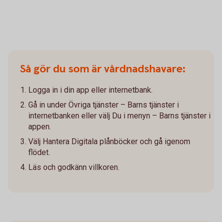
Så gör du som är vårdnadshavare:
Logga in i din app eller internetbank.
Gå in under Övriga tjänster – Barns tjänster i
internetbanken eller välj Du i menyn – Barns tjänster i
appen.
Välj Hantera Digitala plånböcker och gå igenom
flödet.
Läs och godkänn villkoren.