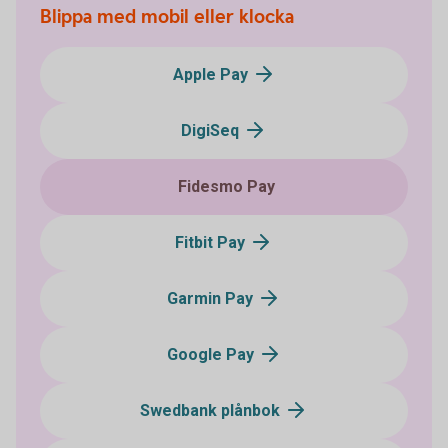
Blippa med mobil eller klocka
Apple Pay
DigiSeq
Fidesmo Pay
Fitbit Pay
Garmin Pay
Google Pay
Swedbank plånbok