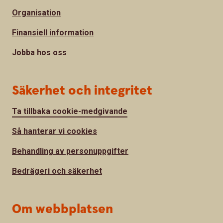
Organisation
Finansiell information
Jobba hos oss
Säkerhet och integritet
Ta tillbaka cookie-medgivande
Så hanterar vi cookies
Behandling av personuppgifter
Bedrägeri och säkerhet
Om webbplatsen