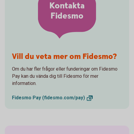
Kontakta
Fidesmo
Vill du veta mer om Fidesmo?
Om du har fler frågor eller funderingar om Fidesmo
Pay kan du vända dig till Fidesmo för mer
information.
Fidesmo Pay
(fidesmo.com/pay)