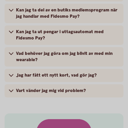
Kan jag ta del av en butiks medlemsprogram när
jag handlar med Fidesmo Pay?
Kan jag ta ut pengar i uttagsautomat med
Fidesmo Pay?
Vad behöver jag göra om jag blivit av med min
wearable?
Jag har fått ett nytt kort, vad gör jag?
Vart vänder jag mig vid problem?