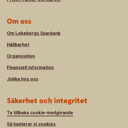
Om oss
Om Lekebergs Sparbank
Hållbarhet
Organisation
Finansiell information
Jobba hos oss
Säkerhet och integritet
Ta tillbaka cookie-medgivande
Så hanterar vi cookies