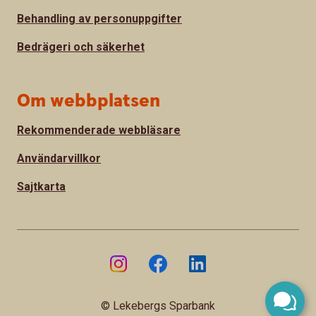
Behandling av personuppgifter
Bedrägeri och säkerhet
Om webbplatsen
Rekommenderade webbläsare
Användarvillkor
Sajtkarta
© Lekebergs Sparbank