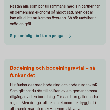
Nästan alla som bor tillsammans med sin partner har
en gemensam ekonomi på något sätt, men det är
inte alltid lätt att komma överens. Så här undviker ni
onödiga gräl.
Slipp onödiga bråk om
pengar
Bodelning och bodelningsavtal – så
funkar det
Hur funkar det med bodelning och bodelningsavtal?
Som gift har du rätt till hälften av era gemensamma
tillgångar vid en bodelning. För sambos gäller andra
regler. Men det går att skapa ekonomisk trygghet i
alla samlevnadsformer – genom aktiva val.